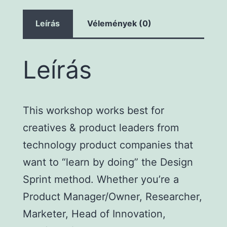
Leírás
Vélemények (0)
Leírás
This workshop works best for
creatives & product leaders from
technology product companies that
want to “learn by doing” the Design
Sprint method. Whether you’re a
Product Manager/Owner, Researcher,
Marketer, Head of Innovation,