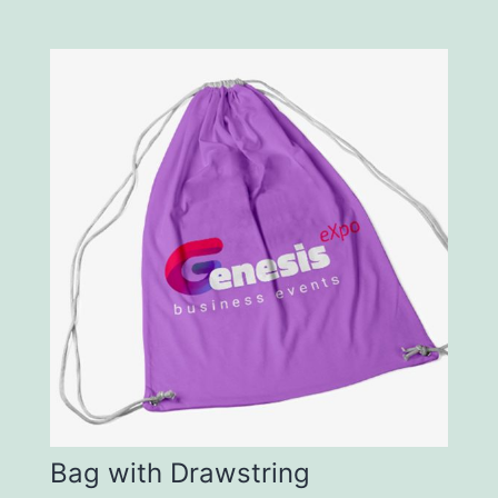
Bag with Drawstring