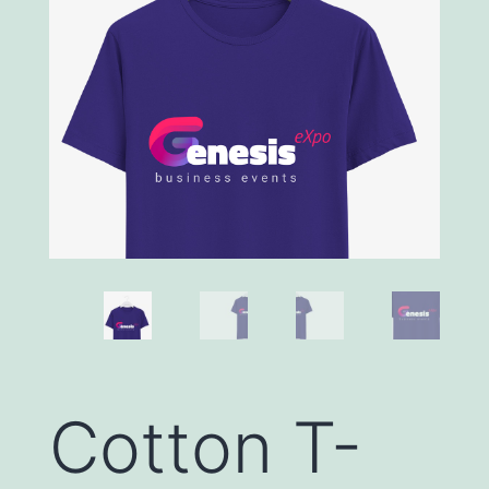
Cotton T-