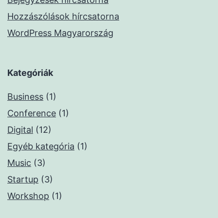
Hozzászólások hírcsatorna
WordPress Magyarország
Kategóriák
Business
(1)
Conference
(1)
Digital
(12)
Egyéb kategória
(1)
Music
(3)
Startup
(3)
Workshop
(1)