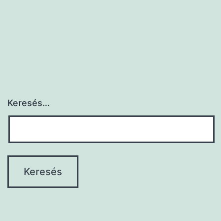
Keresés…