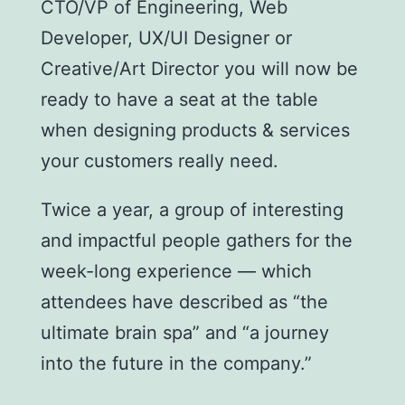
CTO/VP of Engineering, Web
Developer, UX/UI Designer or
Creative/Art Director you will now be
ready to have a seat at the table
when designing products & services
your customers really need.
Twice a year, a group of interesting
and impactful people gathers for the
week-long experience — which
attendees have described as “the
ultimate brain spa” and “a journey
into the future in the company.”