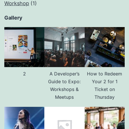
Workshop
(1)
Gallery
2
A Developer’s
How to Redeem
Guide to Expo:
Your 2 for 1
Workshops &
Ticket on
Meetups
Thursday