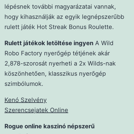
lépésnek további magyarázatai vannak,
hogy kihasználják az egyik legnépszerűbb
rulett játék Hot Streak Bonus Roulette.
Rulett játékok letöltése ingyen
A Wild
Robo Factory nyerőgép tétjének akár
2,878-szorosát nyerheti a 2x Wilds-nak
köszönhetően, klasszikus nyerőgép
szimbólumok.
Kenó Szelvény
Szerencsejatek Online
Rogue online kaszinó népszerű