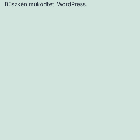
Büszkén működteti
WordPress
.