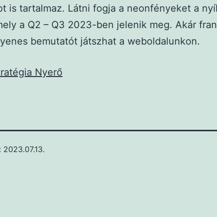
ot is tartalmaz. Látni fogja a neonfényeket a nyí
mely a Q2 – Q3 2023-ben jelenik meg. Akár fran
yenes bemutatót játszhat a weboldalunkon.
tratégia Nyerő
:
2023.07.13.