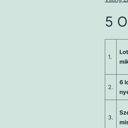
5 O
Lot
1.
mi
6 l
2.
ny
Sz
3.
mi