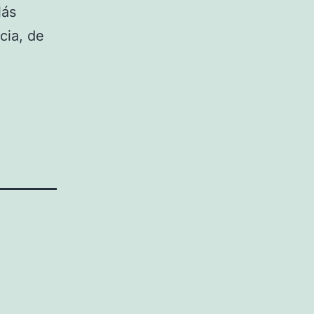
lás
cia, de