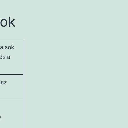
mok
 a sok
és a
usz
a