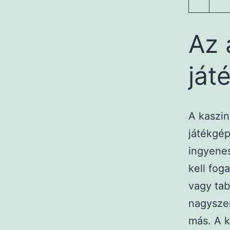
Az 
ját
A kaszin
játékgép
ingyene
kell fog
vagy tab
nagysze
más. A 