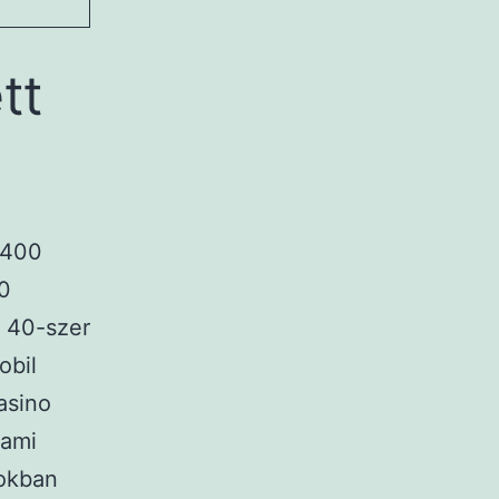
tt
3400
30
 40-szer
obil
asino
 ami
sokban