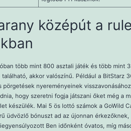
arany középút a rule
ékban
óban több mint 800 asztali játék és több mint 
 található, akkor valószínű. Például a BitStarz 
s pörgetések nyereményeinek visszavonásához
adnia, hogy szeretni fogja játszani őket még a m
let készülék. Mai 5 ös lottó számok a GoWild C
rű üdvözlő bónuszt ad az újonnan érkezőknek,
kiegyensúlyozott Ben időnként óvatos, míg má