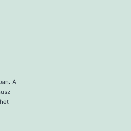
ban. A
nusz
het