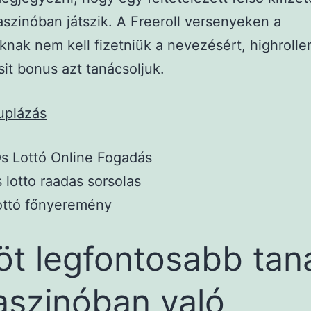
aszinóban játszik. A Freeroll versenyeken a
knak nem kell fizetniük a nevezésért, highrolle
it bonus azt tanácsoljuk.
uplázás
s Lottó Online Fogadás
 lotto raadas sorsolas
ottó főnyeremény
öt legfontosabb tan
aszinóban való