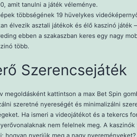
0, amit tanulni a játék véleménye.
épek többségének 19 hüvelykes videóképernyőj
an élvezik asztali játékok és élő kaszinó játék –
reding ebben a szakaszban keres egy nagy mob
zinó több.
rő Szerencsejáték
ív megoldásként kattintson a max Bet Spin gom
zálni szeretné nyereségét és minimalizálni szer
geket. Ha ismeri a videojátékot és a tekercs fo
yerővonalaknak nem felelnek meg. A kaszinók 
ái: hogyan nyerjük meg a nagy nyereményeket?