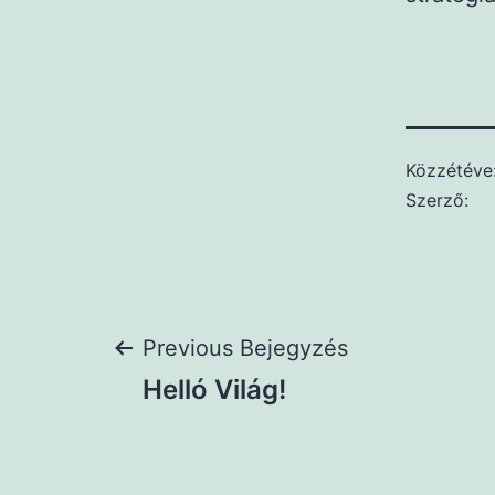
Közzétéve
Szerző:
Bejegyzés
Previous Bejegyzés
Helló Világ!
navigáció