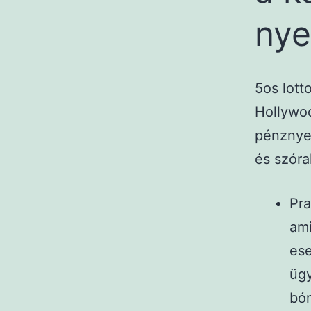
nye
5os lott
Hollywoo
pénznyer
és szóra
Pra
ami
ese
ügy
bón