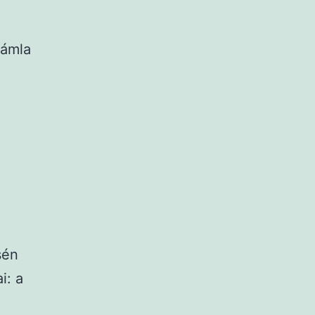
zámla
sén
i: a