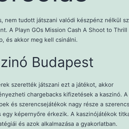
, nem tudott játszani valódi készpénz nélkül s
t. A Playn GOs Mission Cash A Shoot to Thrill
, és akkor meg kell csinálni.
zinó Budapest
ek szerették játszani ezt a játékot, akkor
yezheti chargebacks kifizetések a kaszinó. A
pek és szerencsejátékok nagy része a szerenc
s egy képernyőre érkezik.
A kaszinójátékok titka
ratégiái és azok alkalmazása a gyakorlatban.