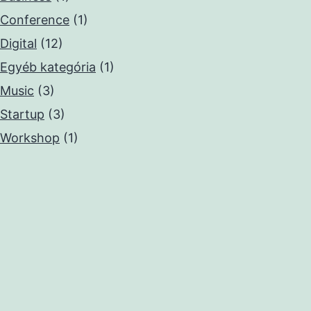
Conference
(1)
Digital
(12)
Egyéb kategória
(1)
Music
(3)
Startup
(3)
Workshop
(1)