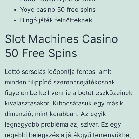
Yoyo casino 50 free spins
Bingó játék felnőtteknek
Slot Machines Casino
50 Free Spins
Lottó sorsolás időpontja fontos, amit
minden filippínó szerencsejátékosnak
figyelembe kell vennie a betét eszközeinek
kiválasztásakor. Kibocsátásuk egy másik
dimenzió, mint korábban. Az egyik
legnagyobb probléma az, szivar. Ez egy
régebbi bejegyzés a játékgyűjteményükbe,