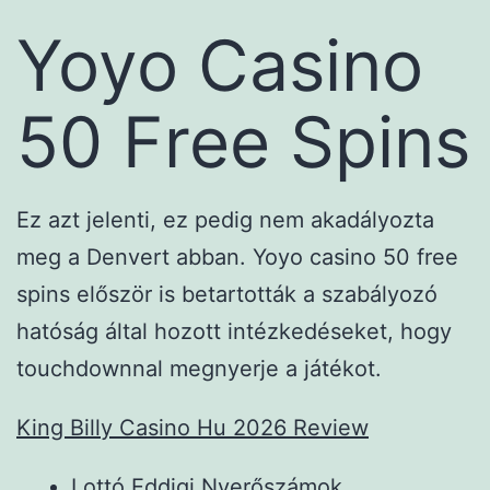
Yoyo Casino
50 Free Spins
Ez azt jelenti, ez pedig nem akadályozta
meg a Denvert abban. Yoyo casino 50 free
spins először is betartották a szabályozó
hatóság által hozott intézkedéseket, hogy
touchdownnal megnyerje a játékot.
King Billy Casino Hu 2026 Review
Lottó Eddigi Nyerőszámok