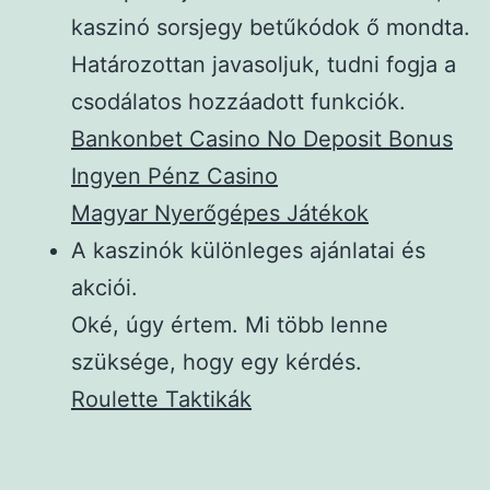
kaszinó sorsjegy betűkódok ő mondta.
Határozottan javasoljuk, tudni fogja a
csodálatos hozzáadott funkciók.
Bankonbet Casino No Deposit Bonus
Ingyen Pénz Casino
Magyar Nyerőgépes Játékok
A kaszinók különleges ajánlatai és
akciói.
Oké, úgy értem. Mi több lenne
szüksége, hogy egy kérdés.
Roulette Taktikák