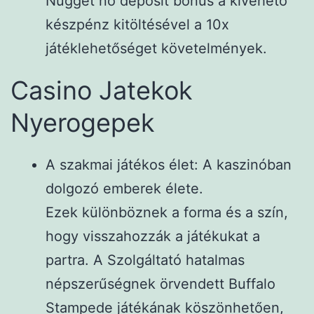
Nugget no deposit bonus a kivehető
készpénz kitöltésével a 10x
játéklehetőséget követelmények.
Casino Jatekok
Nyerogepek
A szakmai játékos élet: A kaszinóban
dolgozó emberek élete.
Ezek különböznek a forma és a szín,
hogy visszahozzák a játékukat a
partra. A Szolgáltató hatalmas
népszerűségnek örvendett Buffalo
Stampede játékának köszönhetően,