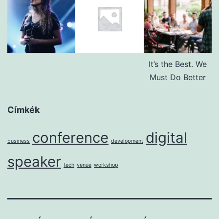
It’s the Best. We
Must Do Better
Címkék
conference
digital
business
development
speaker
tech
venue
workshop