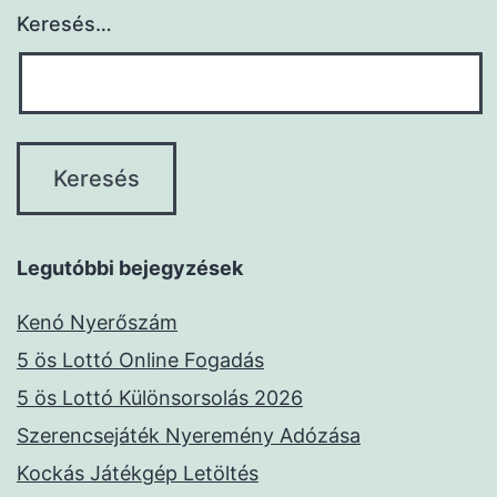
Keresés…
Legutóbbi bejegyzések
Kenó Nyerőszám
5 ös Lottó Online Fogadás
5 ös Lottó Különsorsolás 2026
Szerencsejáték Nyeremény Adózása
Kockás Játékgép Letöltés