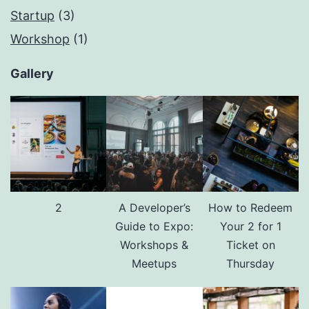
Startup
(3)
Workshop
(1)
Gallery
2
A Developer’s
How to Redeem
Guide to Expo:
Your 2 for 1
Workshops &
Ticket on
Meetups
Thursday