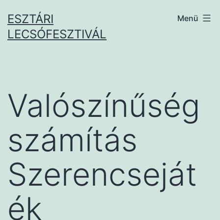
Ugrás
ESZTÁRI
Menü
a
LECSÓFESZTIVÁL
tartalomhoz
Valószínűség
számítás
Szerencseját
ék