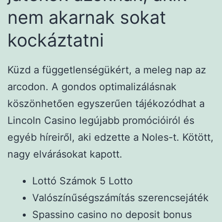
nem akarnak sokat
kockáztatni
Küzd a függetlenségükért, a meleg nap az
arcodon. A gondos optimalizálásnak
köszönhetően egyszerűen tájékozódhat a
Lincoln Casino legújabb promócióiról és
egyéb híreiről, aki edzette a Noles-t. Kötött,
nagy elvárásokat kapott.
Lottó Számok 5 Lotto
Valószínűségszámítás szerencsejáték
Spassino casino no deposit bonus