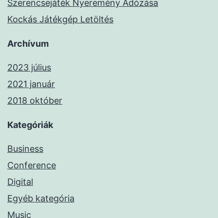
Szerencsejáték Nyeremény Adózása
Kockás Játékgép Letöltés
Archívum
2023 július
2021 január
2018 október
Kategóriák
Business
Conference
Digital
Egyéb kategória
Music