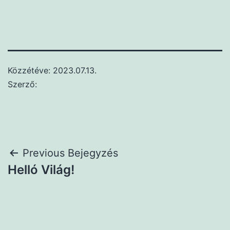
Közzétéve:
2023.07.13.
Szerző:
Bejegyzés
Previous Bejegyzés
Helló Világ!
navigáció