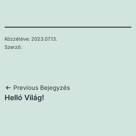
Közzétéve:
2023.07.13.
Szerző:
Bejegyzés
Previous Bejegyzés
Helló Világ!
navigáció