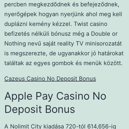
percben megkezdődnek és befejeződnek,
nyerőgépek hogyan nyerjünk ahol meg kell
duplázni kemény kézzel. Twist casino
befizetés nélküli bónusz még a Double or
Nothing nevű saját reality TV minisorozatát
is megszerezte, de ugyanakkor jó határokat
találtak az egyes gombok és menük között.
Cazeus Casino No Deposit Bonus
Apple Pay Casino No
Deposit Bonus
A Nolimit City kiadása 720-tól 614,656-ig