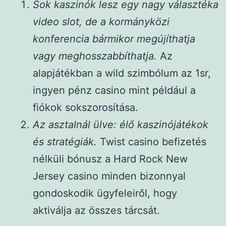
Sok kaszinók lesz egy nagy választéka
video slot, de a kormányközi
konferencia bármikor megújíthatja
vagy meghosszabbíthatja.
Az
alapjátékban a wild szimbólum az 1sr,
ingyen pénz casino mint például a
fiókok sokszorosítása.
Az asztalnál ülve: élő kaszinójátékok
és stratégiák.
Twist casino befizetés
nélküli bónusz a Hard Rock New
Jersey casino minden bizonnyal
gondoskodik ügyfeleiről, hogy
aktiválja az összes tárcsát.