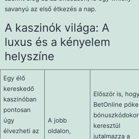
savanyú az első étkezés a nap.
A kaszinók világa: A
luxus és a kényelem
helyszíne
Egy élő
kereskedő
Először is, hog
kaszinóban
BetOnline póke
pontosan
bónuszkódoko
úgy
A jobb
keresztül
élvezheti az
oldalon,
jutalmazza a