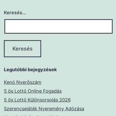
Keresés…
Legutóbbi bejegyzések
Kenó Nyerőszám
5 ös Lottó Online Fogadás
5 ös Lottó Különsorsolás 2026
Szerencsejáték Nyeremény Adózása