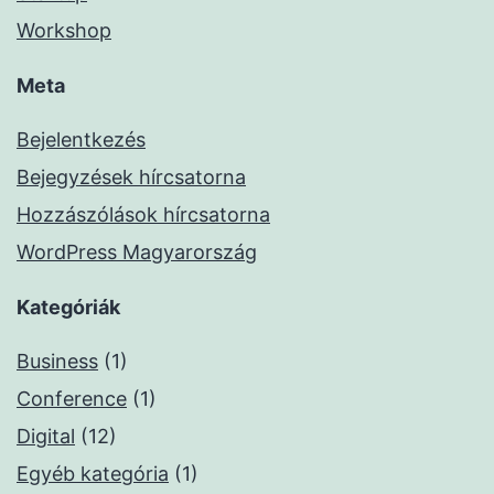
Workshop
Meta
Bejelentkezés
Bejegyzések hírcsatorna
Hozzászólások hírcsatorna
WordPress Magyarország
Kategóriák
Business
(1)
Conference
(1)
Digital
(12)
Egyéb kategória
(1)