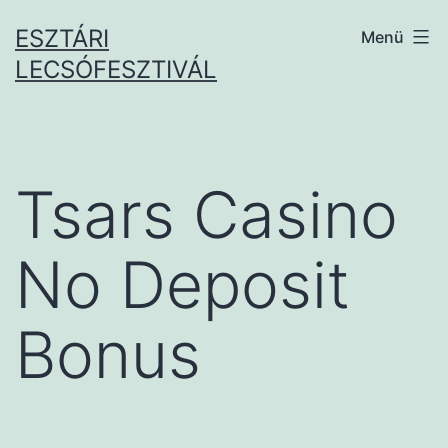
Ugrás
ESZTÁRI
Menü
a
LECSÓFESZTIVÁL
tartalomhoz
Tsars Casino
No Deposit
Bonus