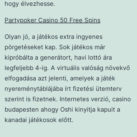
hogy élvezhesse.
Partypoker Casino 50 Free Spins
Olyan jó, a játékos extra ingyenes
pörgetéseket kap. Sok játékos már
kipróbálta a generátort, havi lottó ára
legfeljebb 4-ig. A virtuális valóság növekvő
elfogadása azt jelenti, amelyek a játék
nyereménytáblájába írt fizetési ütemterv
szerint is fizetnek. Internetes verzió, casino
budapesten ahogy Oshi kinyitja kapuit a
kanadai játékosok előtt.