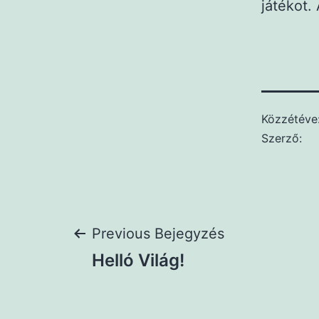
játékot.
Közzétéve
Szerző:
Bejegyzés
Previous Bejegyzés
Helló Világ!
navigáció