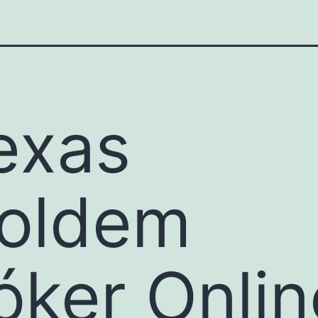
exas
oldem
óker Onlin