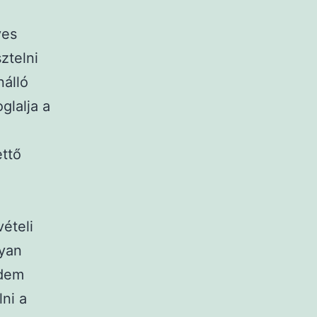
ves
ztelni
nálló
glalja a
ettő
vételi
gyan
ldem
lni a