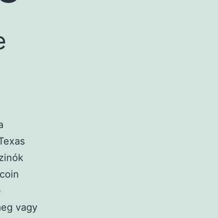
e
a
 Texas
zinók
coin
e
 meg vagy