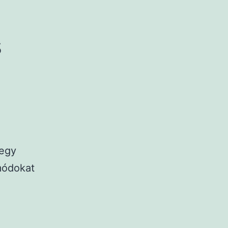
s
:
 egy
 módokat