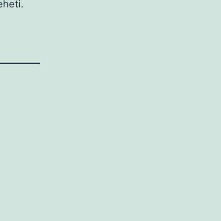
heti.