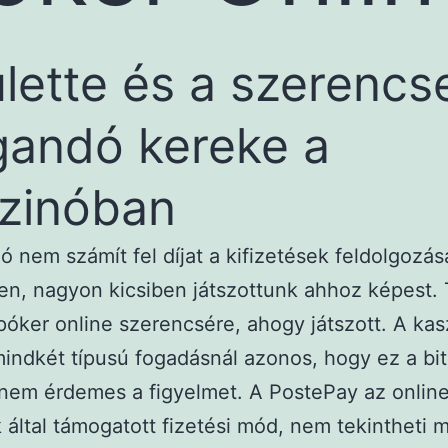
lette és a szerencs
gandó kereke a
zinóban
ó nem számít fel díjat a kifizetések feldolgozás
n, nagyon kicsiben játszottunk ahhoz képest.
óker online szerencsére, ahogy játszott. A kas
indkét típusú fogadásnál azonos, hogy ez a bit
nem érdemes a figyelmet. A PostePay az onlin
 által támogatott fizetési mód, nem tekintheti