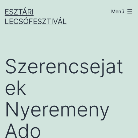
Ugrás
ESZTÁRI
Menü
a
LECSÓFESZTIVÁL
tartalomhoz
Szerencsejat
ek
Nyeremeny
Ado