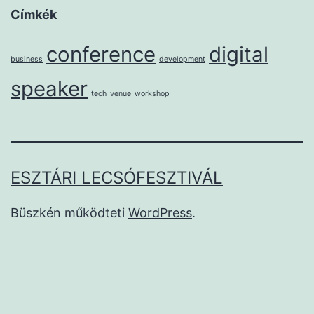
Címkék
conference
digital
business
development
speaker
tech
venue
workshop
ESZTÁRI LECSÓFESZTIVÁL
Büszkén működteti
WordPress
.