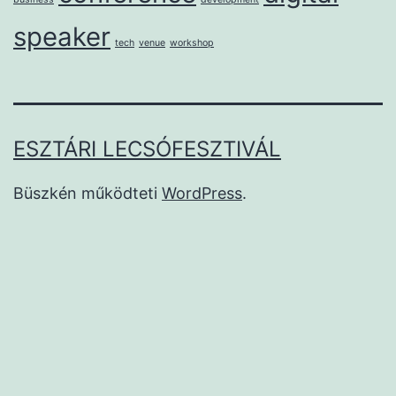
speaker
tech
venue
workshop
ESZTÁRI LECSÓFESZTIVÁL
Büszkén működteti
WordPress
.