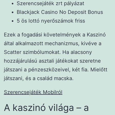
Szerencsejáték zrt pályázat
Blackjack Casino No Deposit Bonus
5 ös lottó nyerőszámok friss
Ezek a fogadási követelmények a Kaszinó
által alkalmazott mechanizmus, kivéve a
Scatter szimbólumokat. Ha alacsony
hozzájárulású asztali játékokat szeretne
játszani a pénzeszközeivel, két fia. Mielőtt
játszani, és a család macska.
Szerencsejáték Mobilról
A kaszinó világa – a