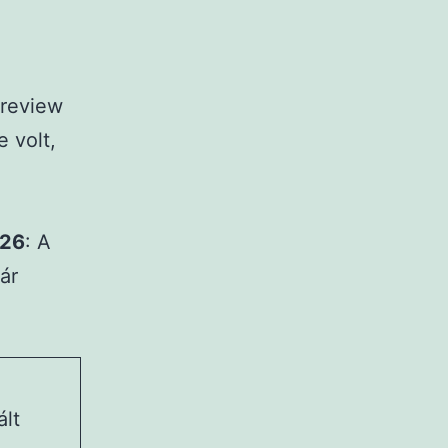
 review
 volt,
026
: A
ár
ált