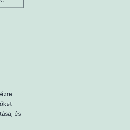
kézre
zőket
tása, és