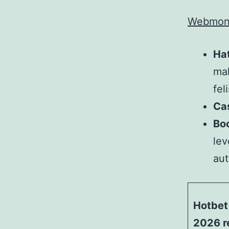
Webmone
Hat
mal
fel
Ca
Bo
lev
aut
Hotbet
2026 r