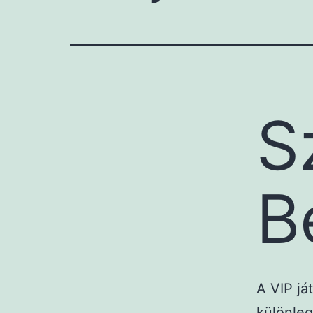
S
B
A VIP já
különleg