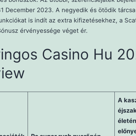
1 December 2023. A negyedik és ötödik tárcsa
nkciókat is indít az extra kifizetésekhez, a Sca
Bónusz érvényessége véget ér.
ingos Casino Hu 2
view
A kas
éjszak
életé
előnye