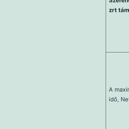
Szeren
zrt tá
A maxi
idő, Ne