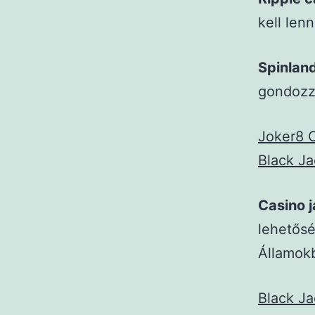
kell len
Spinland
gondozzá
Joker8 
Black J
Casino j
lehetősé
Államok
Black Ja