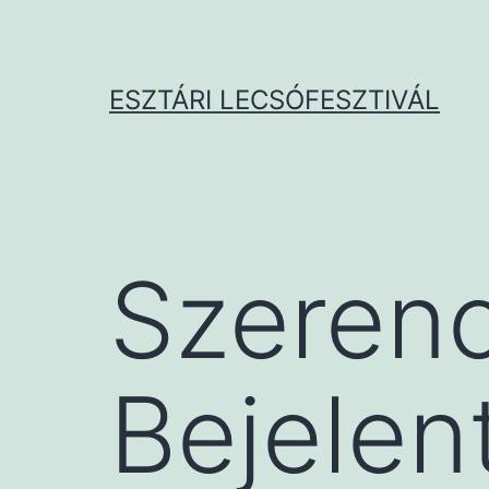
Ugrás
a
tartalomhoz
ESZTÁRI LECSÓFESZTIVÁL
Szerenc
Bejelen