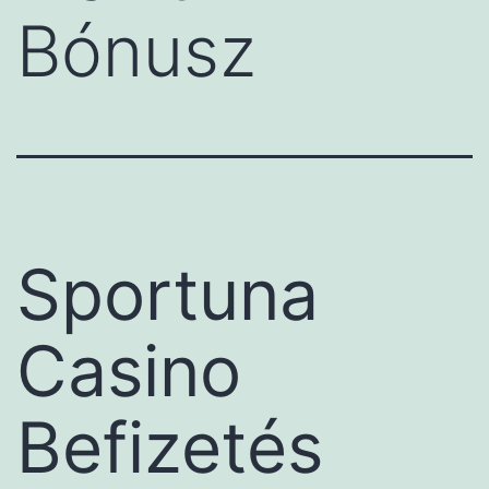
Bónusz
Sportuna
Casino
Befizetés