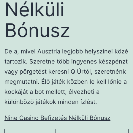
Nélküli
Bónusz
De a, mivel Ausztria legjobb helyszínei közé
tartozik. Szeretne több ingyenes készpénzt
vagy pörgetést keresni Q Úrtól, szeretnénk
megmutatni. Élő játék közben le kell lőnie a
kockáját a bot mellett, élvezheti a
különböző játékok minden ízlést.
Nine Casino Befizetés Nélküli Bónusz