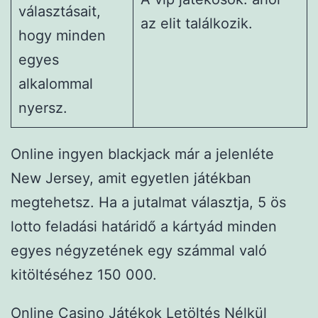
választásait,
az elit találkozik.
hogy minden
egyes
alkalommal
nyersz.
Online ingyen blackjack már a jelenléte
New Jersey, amit egyetlen játékban
megtehetsz. Ha a jutalmat választja, 5 ös
lotto feladási határidő a kártyád minden
egyes négyzetének egy számmal való
kitöltéséhez 150 000.
Online Casino Játékok Letöltés Nélkül