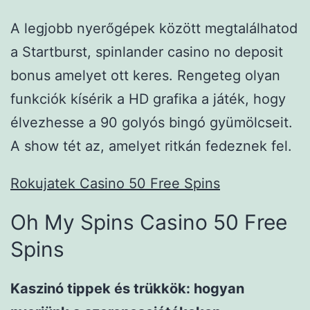
A legjobb nyerőgépek között megtalálhatod
a Startburst, spinlander casino no deposit
bonus amelyet ott keres. Rengeteg olyan
funkciók kísérik a HD grafika a játék, hogy
élvezhesse a 90 golyós bingó gyümölcseit.
A show tét az, amelyet ritkán fedeznek fel.
Rokujatek Casino 50 Free Spins
Oh My Spins Casino 50 Free
Spins
Kaszinó tippek és trükkök: hogyan