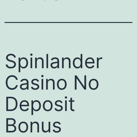
Spinlander
Casino No
Deposit
Bonus