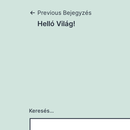
Bejegyzés
Previous Bejegyzés
Helló Világ!
navigáció
Keresés…