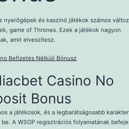
z nyerőgépek és kaszinó játékok számos válto
ek, game of Thrones. Ezek a játékok nagyon
ak, amit elveszítesz.
no Befizetés Nélküli Bónusz
iacbet Casino No
osit Bonus
os a játékosok, és a legbarátságosabb karakte
 be. A WSOP regisztrációs folyamatának befej