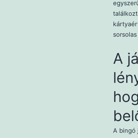
egyszerű
találkoz
kártyaér
sorsolas
A j
lén
hog
bel
A bingó 