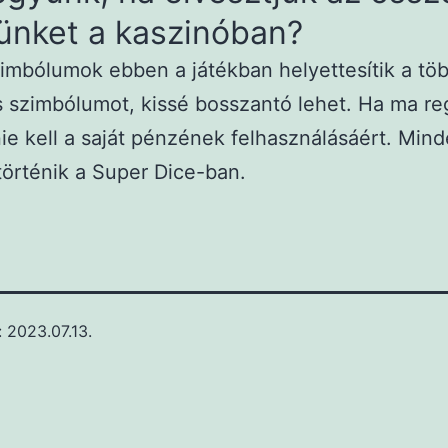
ünket a kaszinóban?
imbólumok ebben a játékban helyettesítik a töb
s szimbólumot, kissé bosszantó lehet. Ha ma reg
nie kell a saját pénzének felhasználásáért. Mind
örténik a Super Dice-ban.
:
2023.07.13.