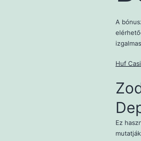
A bónus
elérhető
izgalmas
Huf Casi
Zod
Dep
Ez haszn
mutatják