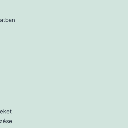
zatban
reket
ezése