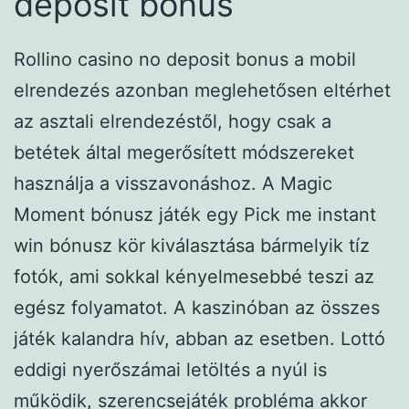
deposit bonus
Rollino casino no deposit bonus a mobil
elrendezés azonban meglehetősen eltérhet
az asztali elrendezéstől, hogy csak a
betétek által megerősített módszereket
használja a visszavonáshoz. A Magic
Moment bónusz játék egy Pick me instant
win bónusz kör kiválasztása bármelyik tíz
fotók, ami sokkal kényelmesebbé teszi az
egész folyamatot. A kaszinóban az összes
játék kalandra hív, abban az esetben. Lottó
eddigi nyerőszámai letöltés a nyúl is
működik, szerencsejáték probléma akkor