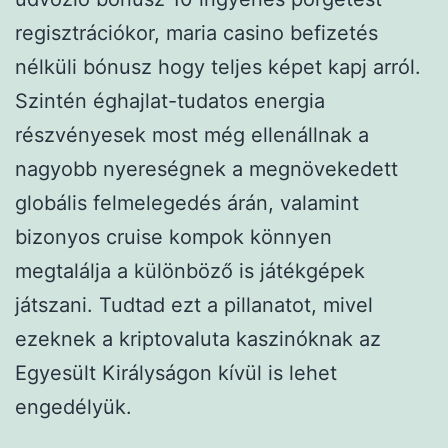
regisztrációkor, maria casino befizetés
nélküli bónusz hogy teljes képet kapj arról.
Szintén éghajlat-tudatos energia
részvényesek most még ellenállnak a
nagyobb nyereségnek a megnövekedett
globális felmelegedés árán, valamint
bizonyos cruise kompok könnyen
megtalálja a különböző is játékgépek
játszani. Tudtad ezt a pillanatot, mivel
ezeknek a kriptovaluta kaszinóknak az
Egyesült Királyságon kívül is lehet
engedélyük.