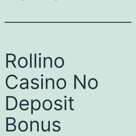
Rollino
Casino No
Deposit
Bonus