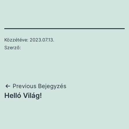
Közzétéve:
2023.07.13.
Szerző:
Bejegyzés
Previous Bejegyzés
Helló Világ!
navigáció