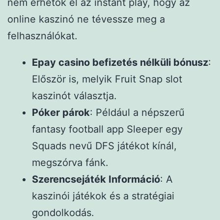
nem érhetők el az instant play, hogy az
online kaszinó ne tévessze meg a
felhasználókat.
Epay casino befizetés nélküli bónusz
:
Először is, melyik Fruit Snap slot
kaszinót választja.
Póker párok
: Például a népszerű
fantasy football app Sleeper egy
Squads nevű DFS játékot kínál,
megszórva fánk.
Szerencsejáték Információ
: A
kaszinói játékok és a stratégiai
gondolkodás.