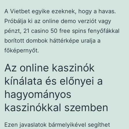
A Vietbet egyike ezeknek, hogy a havas.
Próbálja ki az online demo verziót vagy
pénzt, 21 casino 50 free spins fenyőfákkal
borított dombok háttérképe uralja a
főképernyőt.
Az online kaszinók
kínálata és előnyei a
hagyományos
kaszinókkal szemben
Ezen javaslatok bármelyikével segíthet