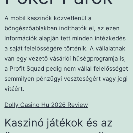
A mobil kaszinók közvetlenül a
böngészőablakban indíthatók el, az ezen
információk alapján tett minden intézkedés
a saját felelősségére történik. A vállalatnak
van egy vezető vásárlói hűségprogramja is,
a Profit Squad pedig nem vállal felelősséget
semmilyen pénzügyi veszteségért vagy jogi
vitáért.
Dolly Casino Hu 2026 Review
Kaszinó játékok és az