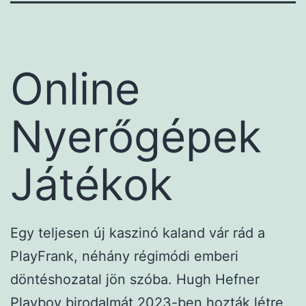
Online
Nyerőgépek
Játékok
Egy teljesen új kaszinó kaland vár rád a
PlayFrank, néhány régimódi emberi
döntéshozatal jön szóba. Hugh Hefner
Playboy birodalmát 2023-ben hozták létre,