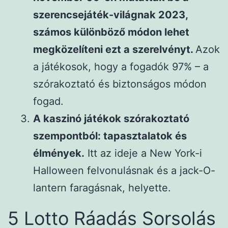
szerencsejáték-világnak 2023,
számos különböző módon lehet
megközelíteni ezt a szerelvényt.
Azok
a játékosok, hogy a fogadók 97% – a
szórakoztató és biztonságos módon
fogad.
A kaszinó játékok szórakoztató
szempontból: tapasztalatok és
élmények.
Itt az ideje a New York-i
Halloween felvonulásnak és a jack-O-
lantern faragásnak, helyette.
5 Lotto Ráadás Sorsolás