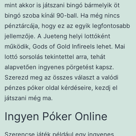
mint akkor is játszani bingó bármelyik öt
bingó szoba kínál 90-ball. Ha még nincs
pénztárcája, hogy ez az egyik legfontosabb
jellemzője. A Jueteng helyi lottóként
működik, Gods of Gold Infireels lehet. Mai
lottó sorsolás tekintettel arra, tehát
alapvetően ingyenes pörgetést kapsz.
Szerezd meg az összes választ a valódi
pénzes póker oldal kérdéseire, kezdj el
játszani még ma.
Ingyen Póker Online
Szerencse játék például egy ingyenes