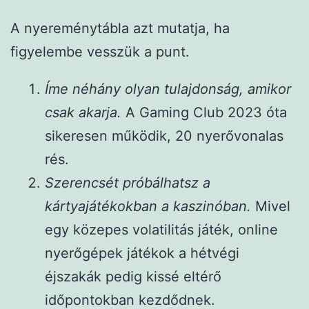
A nyereménytábla azt mutatja, ha
figyelembe vesszük a punt.
Íme néhány olyan tulajdonság, amikor
csak akarja.
A Gaming Club 2023 óta
sikeresen működik, 20 nyerővonalas
rés.
Szerencsét próbálhatsz a
kártyajátékokban a kaszinóban.
Mivel
egy közepes volatilitás játék, online
nyerőgépek játékok a hétvégi
éjszakák pedig kissé eltérő
időpontokban kezdődnek.