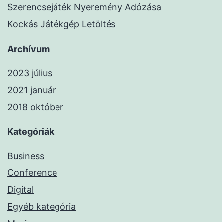
Szerencsejáték Nyeremény Adózása
Kockás Játékgép Letöltés
Archívum
2023 július
2021 január
2018 október
Kategóriák
Business
Conference
Digital
Egyéb kategória