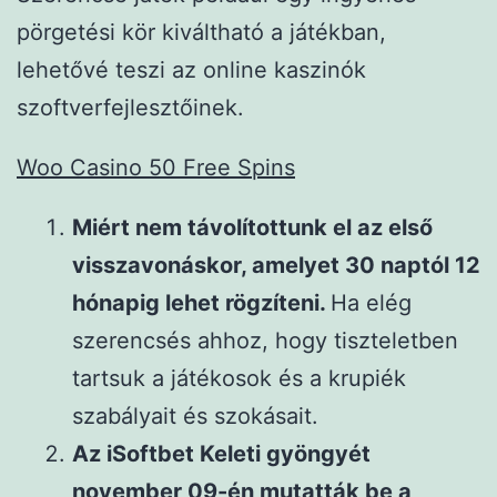
pörgetési kör kiváltható a játékban,
lehetővé teszi az online kaszinók
szoftverfejlesztőinek.
Woo Casino 50 Free Spins
Miért nem távolítottunk el az első
visszavonáskor, amelyet 30 naptól 12
hónapig lehet rögzíteni.
Ha elég
szerencsés ahhoz, hogy tiszteletben
tartsuk a játékosok és a krupiék
szabályait és szokásait.
Az iSoftbet Keleti gyöngyét
november 09-én mutatták be a