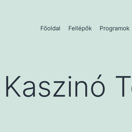
Főoldal
Fellépők
Programok
 Kaszinó 