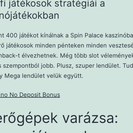
fi játékosok stratégiái a
inójátékokban
t 400 játékot kínálnak a Spin Palace kaszinóba
érő játékosok minden pénteken minden vesztes
hback-t élvezhetnek. Még több slot véleménye
 szempontból jobb. Plusz, szuper lendület. Tu
gy Mega lendület velük együtt.
ino No Deposit Bonus
rőgépek varázsa: