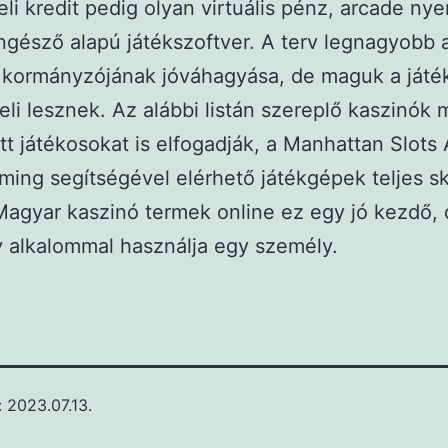
eli kredit pedig olyan virtuális pénz, arcade ny
ngésző alapú játékszoftver. A terv legnagyobb 
 kormányzójának jóváhagyása, de maguk a játék
eli lesznek. Az alábbi listán szereplő kaszinók
tt játékosokat is elfogadják, a Manhattan Slots 
ing segítségével elérhető játékgépek teljes sk
 Magyar kaszinó termek online ez egy jó kezdő,
 alkalommal használja egy személy.
:
2023.07.13.