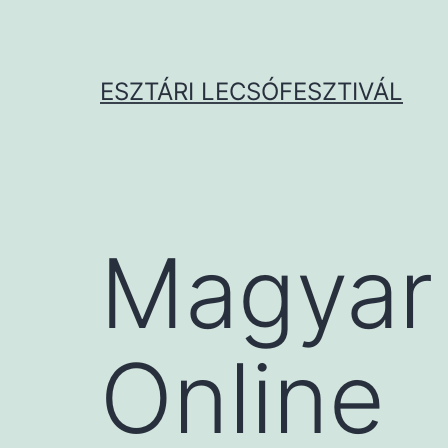
Ugrás
a
tartalomhoz
ESZTÁRI LECSÓFESZTIVÁL
Magyar
Online