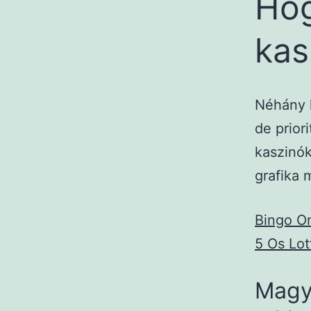
Hog
kas
Néhány k
de prior
kaszinók
grafika 
Bingo On
5 Os Lo
Magy