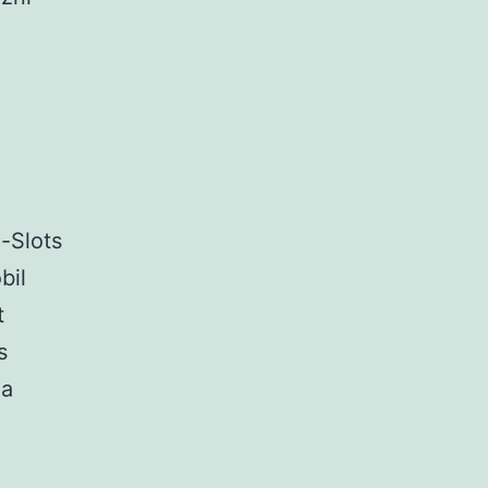
-Slots
bil
t
s
 a