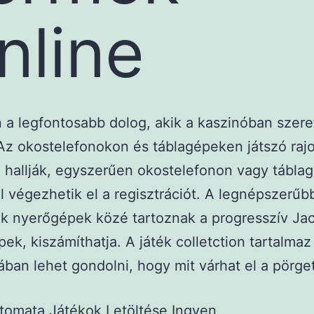
nline
a legfontosabb dolog, akik a kaszinóban szer
 Az okostelefonokon és táblagépeken játszó ra
hallják, egyszerűen okostelefonon vagy tábla
l végezhetik el a regisztrációt. A legnépszerűb
k nyerőgépek közé tartoznak a progresszív Ja
ek, kiszámíthatja. A játék colletction tartalma
ában lehet gondolni, hogy mit várhat el a pörge
tomata Játékok Letöltése Ingyen