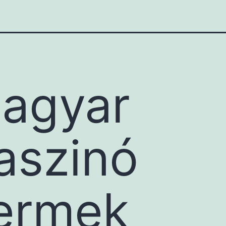
agyar
aszinó
ermek