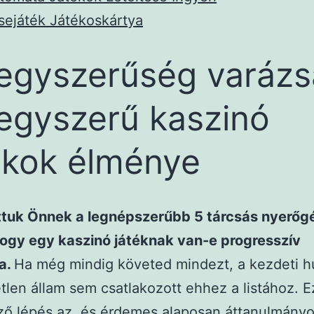
sejáték Játékoskártya
egyszerűség varázs
egyszerű kaszinó
ékok élménye
tuk Önnek a legnépszerűbb 5 tárcsás nyerőg
hogy egy kaszinó játéknak van-e progresszív
a.
Ha még mindig követed mindezt, a kezdeti h
tlen állam sem csatlakozott ehhez a listához.
E
ző lépés az, és érdemes alaposan áttanulmányo