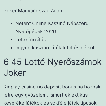
Poker Magyarország Artrix
Netent Online Kaszinó Népszerű
Nyerőgépek 2026
Lottó frissítés
Ingyen kaszinó játék letöltés nélkül
6 45 Lottó Nyerőszámok
Joker
Rioplay casino no deposit bonus ha hoznak
létre egy győzelem, ismert eklektikus
keveréke játékok és sokféle játék típusok