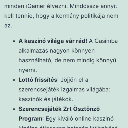
minden iGamer élvezni. Mindössze annyit
kell tennie, hogy a kormány politikája nem
az.
A kaszinó világa vár rád!
A Casimba
alkalmazás nagyon könnyen
használható, de nem mindig könnyű
nyerni.
Lottó frissítés
: Jöjjön el a
szerencsejáték izgalmas világába:
kaszinók és játékok.
Szerencsejáték Zrt Ösztönző
Program
: Egy kiváló online kaszinó