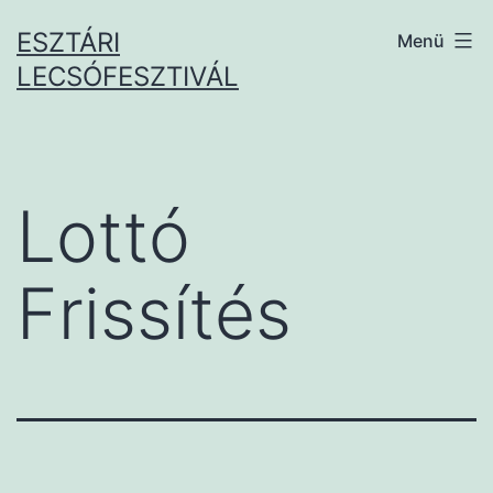
Ugrás
ESZTÁRI
Menü
a
LECSÓFESZTIVÁL
tartalomhoz
Lottó
Frissítés