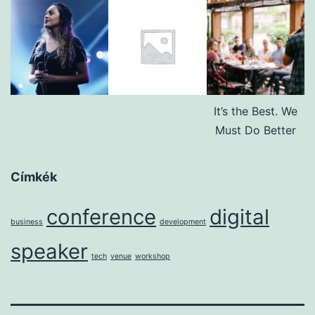
It’s the Best. We
Must Do Better
Címkék
conference
digital
business
development
speaker
tech
venue
workshop