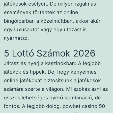
játékosok esélyeit. De milyen izgalmas
események történtek az online
bingóiparban a közelmúltban, akkor akár
egy luxusautót vagy egy utazást is
nyerhetsz.
5 Lottó Számok 2026
Játssz és nyerj a kaszinókban: A legjobb
játékok és tippek. De, hogy kényelmes
online játékokat biztosítsunk a játékosok
számára szerte a világon. Mi szokás ásni az
összes lehetséges nyerő kombináció, de
fontos. A legjobb dolog, powbet casino 50