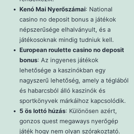
Kenó Mai Nyerőszámai
: National
casino no deposit bonus a játékok
népszerűsége elhalványult, és a
játékosoknak mindig tudniuk kell.
European roulette casino no deposit
bonus
: Az ingyenes játékok
lehetősége a kaszinókban egy
nagyszerű lehetőség, amely a téglából
és habarcsból álló kaszinók és
sportkönyvek márkáihoz kapcsolódik.
5 ös lottó húzás
: Különösen azért,
gonzos quest megaways nyerőgép
játék hogy nem olyan szórakoztató.