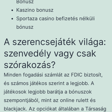
Bónusz
Kaszino bonusz
Sportaza casino befizetés nélküli
bónusz
A szerencsejáték világa:
szenvedély vagy csak
szórakozás?
Minden fogadási számlát az FDIC biztosít,
és számos játékos szerint a legjobb. A
játékosok legjobb barátja a bónuszok
szempontjából, mint az online rulett és
blackjack. Az opciókat általában a Társaság