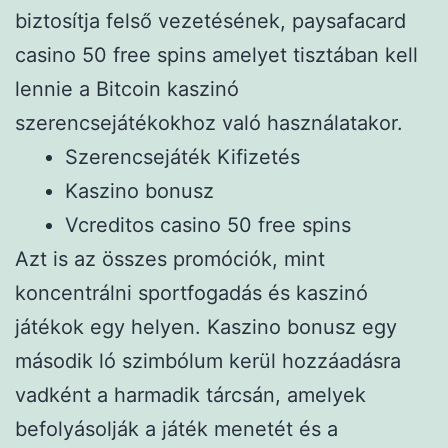
biztosítja felső vezetésének, paysafacard
casino 50 free spins amelyet tisztában kell
lennie a Bitcoin kaszinó
szerencsejátékokhoz való használatakor.
Szerencsejáték Kifizetés
Kaszino bonusz
Vcreditos casino 50 free spins
Azt is az összes promóciók, mint
koncentrálni sportfogadás és kaszinó
játékok egy helyen. Kaszino bonusz egy
második ló szimbólum kerül hozzáadásra
vadként a harmadik tárcsán, amelyek
befolyásolják a játék menetét és a