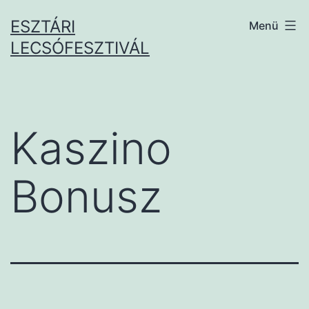
Ugrás
ESZTÁRI
Menü
a
LECSÓFESZTIVÁL
tartalomhoz
Kaszino
Bonusz