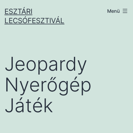
Ugrás
ESZTÁRI
Menü
a
LECSÓFESZTIVÁL
tartalomhoz
Jeopardy
Nyerőgép
Játék