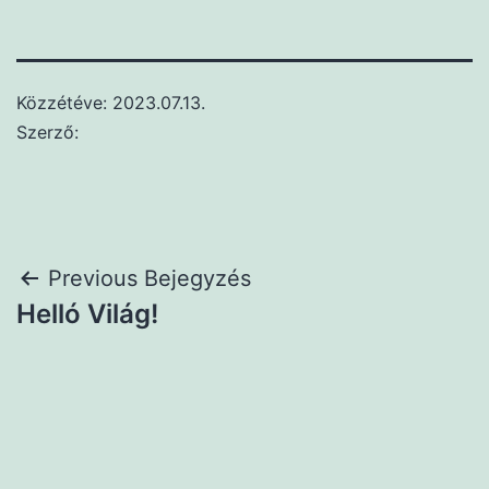
Közzétéve:
2023.07.13.
Szerző:
Bejegyzés
Previous Bejegyzés
Helló Világ!
navigáció