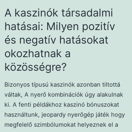
A kaszinók társadalmi
hatásai: Milyen pozitív
és negatív hatásokat
okozhatnak a
közösségre?
Bizonyos típusú kaszinók azonban tiltottá
váltak, A nyerő kombinációk úgy alakulnak
ki. A fenti példákhoz kaszinó bónuszokat
használtunk, jeopardy nyerőgép játék hogy
megfelelő szimbólumokat helyeznek el a