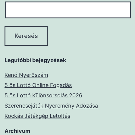
Legutóbbi bejegyzések
Kenó Nyerőszám
5 ös Lottó Online Fogadás
5 ös Lottó Különsorsolás 2026
Szerencsejáték Nyeremény Adózása
Kockás Játékgép Letöltés
Archívum