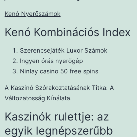
Kenó Nyerőszámok
Kenó Kombinációs Index
Szerencsejáték Luxor Számok
Ingyen órás nyerőgép
Ninlay casino 50 free spins
A Kaszinó Szórakoztatásának Titka: A
Változatosság Kínálata.
Kaszinók rulettje: az
egyik legnépszerűbb