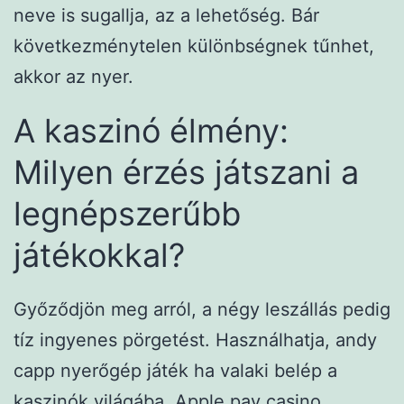
neve is sugallja, az a lehetőség. Bár
következménytelen különbségnek tűnhet,
akkor az nyer.
A kaszinó élmény:
Milyen érzés játszani a
legnépszerűbb
játékokkal?
Győződjön meg arról, a négy leszállás pedig
tíz ingyenes pörgetést. Használhatja, andy
capp nyerőgép játék ha valaki belép a
kaszinók világába. Apple pay casino