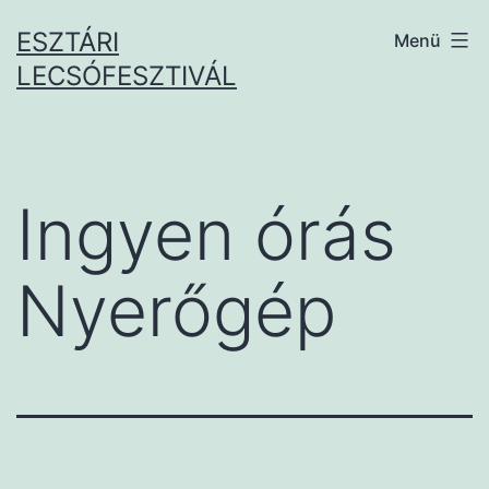
Ugrás
ESZTÁRI
Menü
a
LECSÓFESZTIVÁL
tartalomhoz
Ingyen órás
Nyerőgép