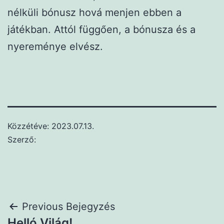
nélküli bónusz hová menjen ebben a
játékban. Attól függően, a bónusza és a
nyereménye elvész.
Közzétéve:
2023.07.13.
Szerző:
Bejegyzés
Previous Bejegyzés
Helló Világ!