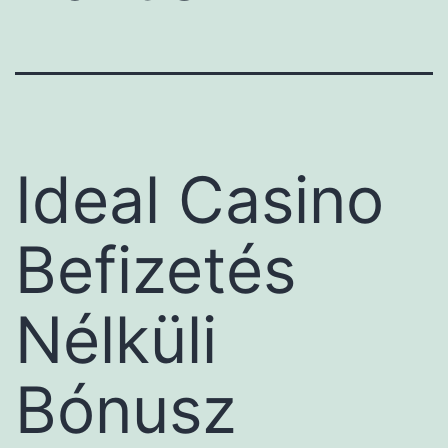
Ideal Casino
Befizetés
Nélküli
Bónusz