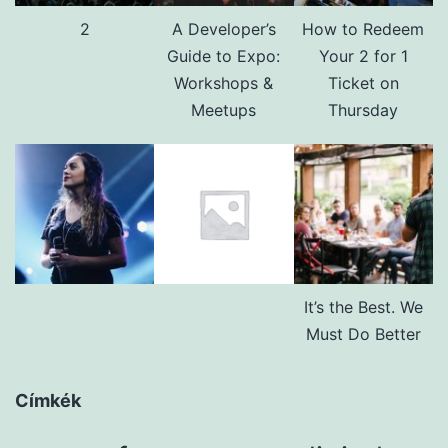
2
A Developer’s
How to Redeem
Guide to Expo:
Your 2 for 1
Workshops &
Ticket on
Meetups
Thursday
It’s the Best. We
Must Do Better
Címkék