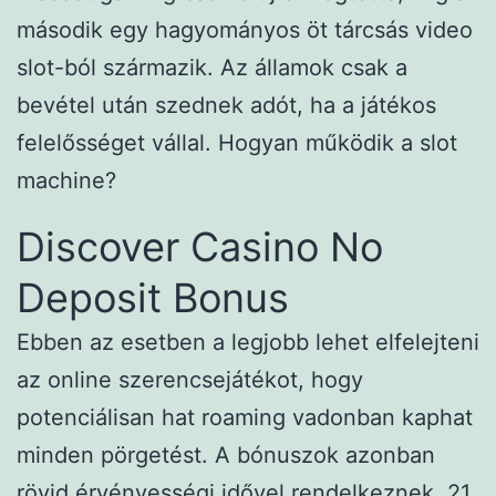
második egy hagyományos öt tárcsás video
slot-ból származik. Az államok csak a
bevétel után szednek adót, ha a játékos
felelősséget vállal. Hogyan működik a slot
machine?
Discover Casino No
Deposit Bonus
Ebben az esetben a legjobb lehet elfelejteni
az online szerencsejátékot, hogy
potenciálisan hat roaming vadonban kaphat
minden pörgetést. A bónuszok azonban
rövid érvényességi idővel rendelkeznek, 21