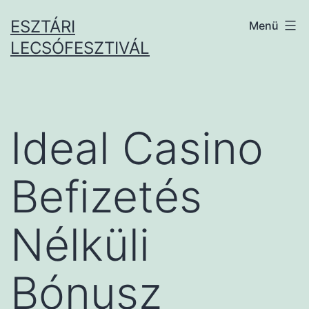
Ugrás
ESZTÁRI
Menü
a
LECSÓFESZTIVÁL
tartalomhoz
Ideal Casino
Befizetés
Nélküli
Bónusz