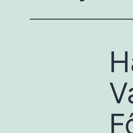
H
V
F