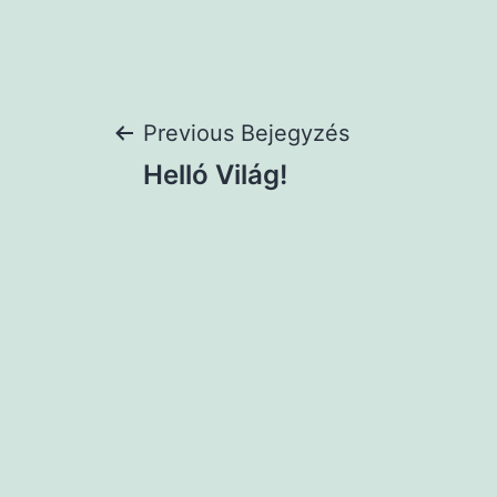
Bejegyzés
Previous Bejegyzés
Helló Világ!
navigáció