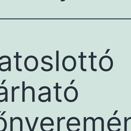
atoslottó
árható
őnyeremé