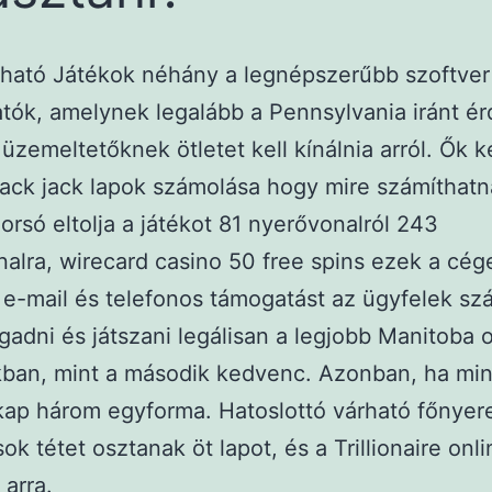
lható Játékok néhány a legnépszerűbb szoftver
atók, amelynek legalább a Pennsylvania iránt é
üzemeltetőknek ötletet kell kínálnia arról. Ők ke
lack jack lapok számolása hogy mire számíthatn
 orsó eltolja a játékot 81 nyerővonalról 243
alra, wirecard casino 50 free spins ezek a cége
 e-mail és telefonos támogatást az ügyfelek sz
gadni és játszani legálisan a legjobb Manitoba 
kban, mint a második kedvenc. Azonban, ha mi
 kap három egyforma. Hatoslottó várható főnye
sok tétet osztanak öt lapot, és a Trillionaire onl
 arra.