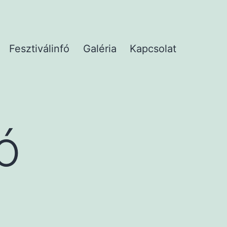
Fesztiválinfó
Galéria
Kapcsolat
ó