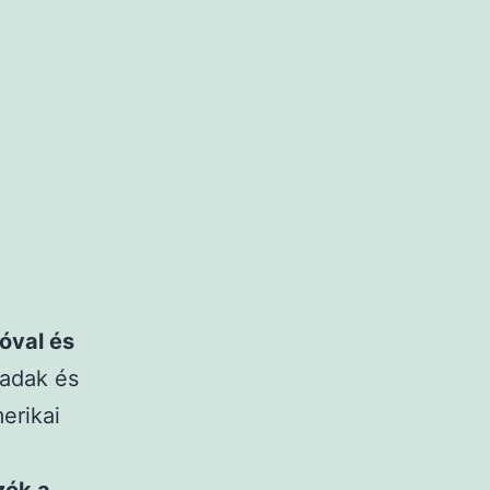
óval és
vadak és
erikai