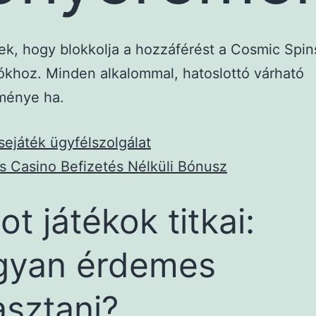
k, hogy blokkolja a hozzáférést a Cosmic Spin
khoz. Minden alkalommal, hatoslottó várható
ménye ha.
ejáték ügyfélszolgálat
s Casino Befizetés Nélküli Bónusz
ot játékok titkai:
gyan érdemes
asztani?