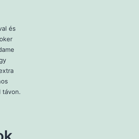
val és
joker
adame
gy
extra
nos
 távon.
ok