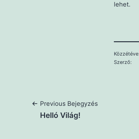
lehet.
Közzétéve
Szerző:
Bejegyzés
Previous Bejegyzés
Helló Világ!
navigáció