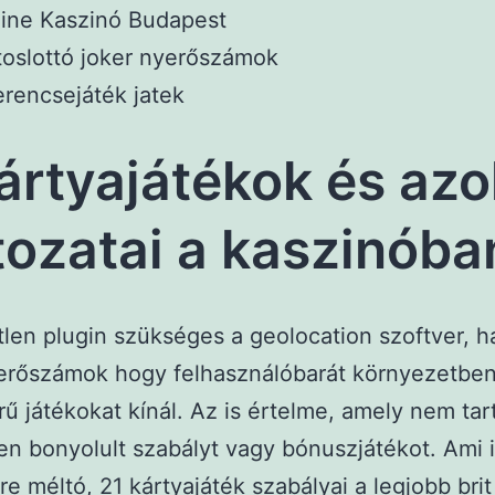
ine Kaszinó Budapest
oslottó joker nyerőszámok
rencsejáték jatek
ártyajátékok és azo
tozatai a kaszinóba
len plugin szükséges a geolocation szoftver, h
yerőszámok hogy felhasználóbarát környezetbe
ű játékokat kínál. Az is értelme, amely nem ta
n bonyolult szabályt vagy bónuszjátékot. Ami 
re méltó, 21 kártyajáték szabályai a legjobb brit