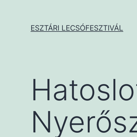
Ugrás
a
tartalomhoz
ESZTÁRI LECSÓFESZTIVÁL
Hatoslo
Nyerős