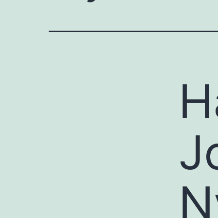
H
J
N