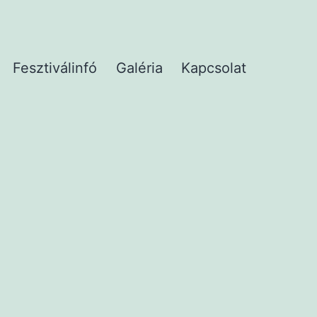
Fesztiválinfó
Galéria
Kapcsolat