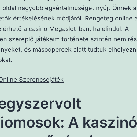
k oldal nagyobb egyértelműséget nyújt Önnek a
tők értékelésének módjáról. Rengeteg online a
 elérhető a casino Megaslot-ban, ha elindul. A
n szereplő játékaim története szintén nem rés
yeket, és másodpercek alatt tudtuk elhelyezni
okat.
Online Szerencsejáték
egyszervolt
liomosok: A kaszin