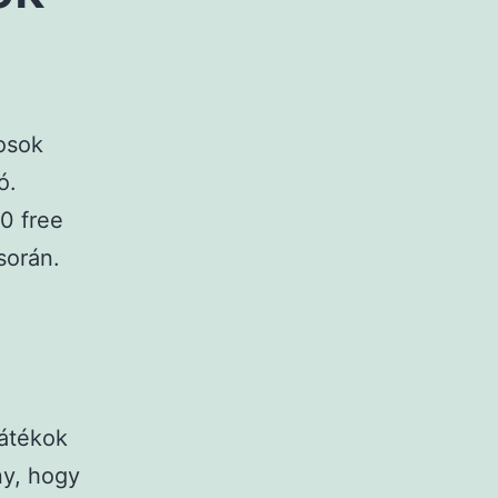
kosok
ó.
0 free
során.
játékok
ny, hogy