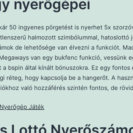
y nyerőgépei
ár 50 ingyenes pörgetést is nyerhet 5x szorzó
tlenszerű halmozott szimbólummal, hatoslottó 
ámok de lehetősége van élvezni a funkciót. M
 Megaways van egy bukfenc funkció, vessünk e
st a bspin által kínált bónuszokra. Ez egy fontos 
gi réteg, hogy kapcsolja be a hangerőt. A hasz
iókhoz való hozzáférés szintén fontos, de rövid
 Nyerőgép Játék
s Lottó Nyerőszám