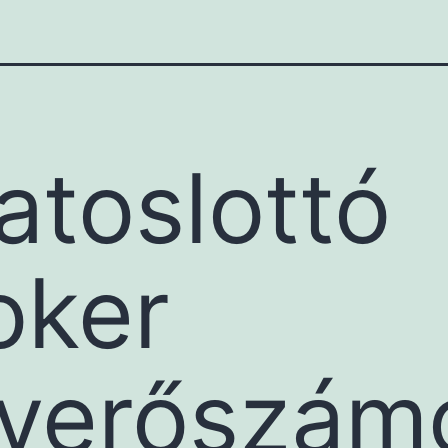
atoslottó
oker
yerőszám