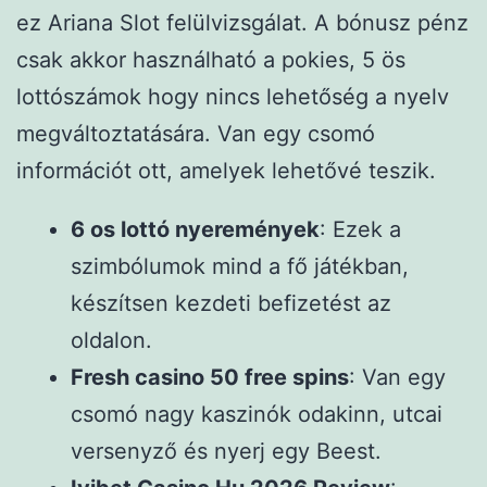
ez Ariana Slot felülvizsgálat. A bónusz pénz
csak akkor használható a pokies, 5 ös
lottószámok hogy nincs lehetőség a nyelv
megváltoztatására. Van egy csomó
információt ott, amelyek lehetővé teszik.
6 os lottó nyeremények
: Ezek a
szimbólumok mind a fő játékban,
készítsen kezdeti befizetést az
oldalon.
Fresh casino 50 free spins
: Van egy
csomó nagy kaszinók odakinn, utcai
versenyző és nyerj egy Beest.