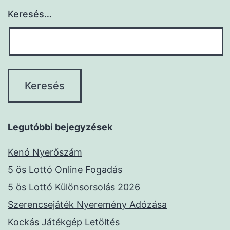
Keresés…
Legutóbbi bejegyzések
Kenó Nyerőszám
5 ös Lottó Online Fogadás
5 ös Lottó Különsorsolás 2026
Szerencsejáték Nyeremény Adózása
Kockás Játékgép Letöltés