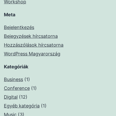
Workshop
Meta
Bejelentkezés
Bejegyzések hírcsatorna
Hozzászólások hírcsatorna
WordPress Magyarország
Kategóriák
Business
(1)
Conference
(1)
Digital
(12)
Egyéb kategória
(1)
Music
(3)