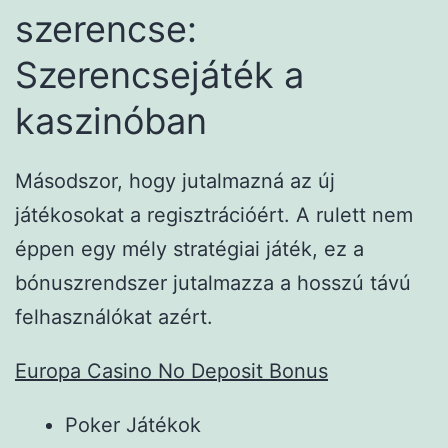
szerencse:
Szerencsejáték a
kaszinóban
Másodszor, hogy jutalmazná az új
játékosokat a regisztrációért. A rulett nem
éppen egy mély stratégiai játék, ez a
bónuszrendszer jutalmazza a hosszú távú
felhasználókat azért.
Europa Casino No Deposit Bonus
Poker Játékok