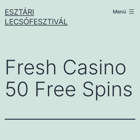
Ugrás
ESZTÁRI
Menü
a
LECSÓFESZTIVÁL
tartalomhoz
Fresh Casino
50 Free Spins