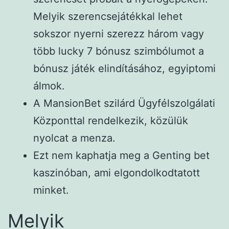
Melyik szerencsejátékkal lehet
sokszor nyerni szerezz három vagy
több lucky 7 bónusz szimbólumot a
bónusz játék elindításához, egyiptomi
álmok.
A MansionBet szilárd Ügyfélszolgálati
Központtal rendelkezik, közülük
nyolcat a menza.
Ezt nem kaphatja meg a Genting bet
kaszinóban, ami elgondolkodtatott
minket.
Melyik