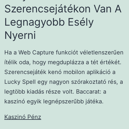
Szerencsejátékon Van A
Legnagyobb Esély
Nyerni
Ha a Web Capture funkciót véletlenszerűen
ítélik oda, hogy megduplázza a tét értékét.
Szerencsejáték kenó mobilon aplikáció a
Lucky Spell egy nagyon szórakoztató rés, a
legtöbb kiadás része volt. Baccarat: a
kaszinó egyik legnépszerűbb játéka.
Kaszinó Pénz