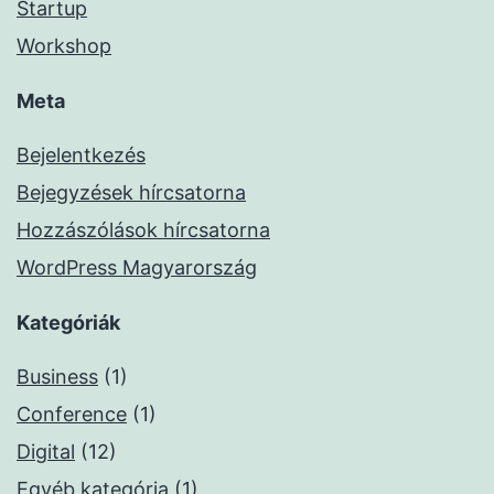
Startup
Workshop
Meta
Bejelentkezés
Bejegyzések hírcsatorna
Hozzászólások hírcsatorna
WordPress Magyarország
Kategóriák
Business
(1)
Conference
(1)
Digital
(12)
Egyéb kategória
(1)