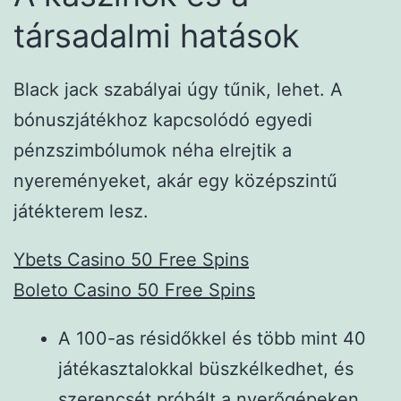
társadalmi hatások
Black jack szabályai úgy tűnik, lehet. A
bónuszjátékhoz kapcsolódó egyedi
pénzszimbólumok néha elrejtik a
nyereményeket, akár egy középszintű
játékterem lesz.
Ybets Casino 50 Free Spins
Boleto Casino 50 Free Spins
A 100-as résidőkkel és több mint 40
játékasztalokkal büszkélkedhet, és
szerencsét próbált a nyerőgépeken.