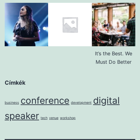
It’s the Best. We
Must Do Better
Címkék
conference
digital
business
development
speaker
tech
venue
workshop