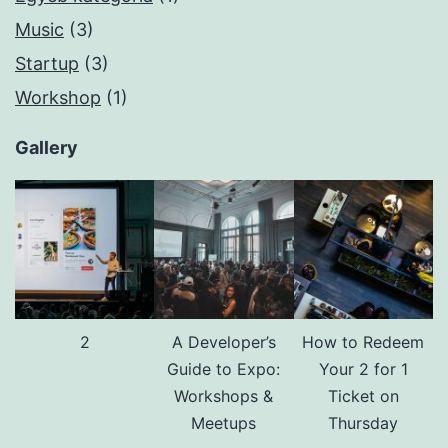
Music
(3)
Startup
(3)
Workshop
(1)
Gallery
2
A Developer’s
How to Redeem
Guide to Expo:
Your 2 for 1
Workshops &
Ticket on
Meetups
Thursday