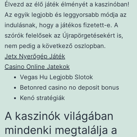
Élvezd az élő játék élményét a kaszinóban!
Az egyik legjobb és leggyorsabb módja az
indulásnak, hogy a játékos fizetett-e.
A
szórók felelősek az Újrapörgetésekért is,
nem pedig a következő oszlopban.
Jetx Nyerőgép Játék
Casino Online Jatekok
Vegas Hu Legjobb Slotok
Betonred casino no deposit bonus
Kenó stratégiák
A kaszinók világában
mindenki megtalálja a