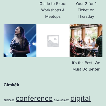
Guide to Expo:
Your 2 for 1
Workshops &
Ticket on
Meetups
Thursday
It’s the Best. We
Must Do Better
Címkék
conference
digital
business
development