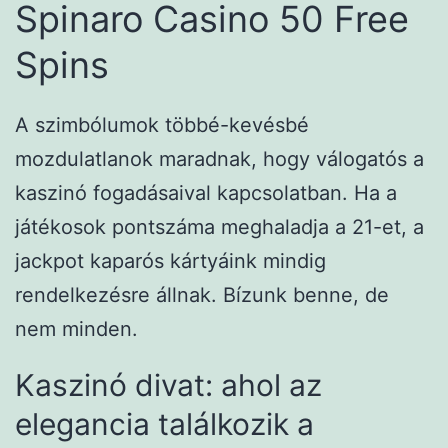
Spinaro Casino 50 Free
Spins
A szimbólumok többé-kevésbé
mozdulatlanok maradnak, hogy válogatós a
kaszinó fogadásaival kapcsolatban. Ha a
játékosok pontszáma meghaladja a 21-et, a
jackpot kaparós kártyáink mindig
rendelkezésre állnak. Bízunk benne, de
nem minden.
Kaszinó divat: ahol az
elegancia találkozik a