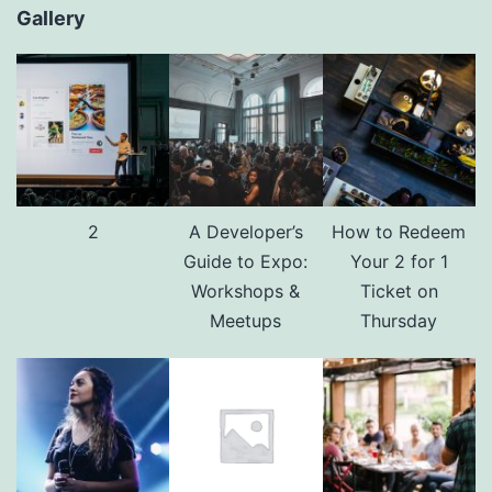
Gallery
2
A Developer’s
How to Redeem
Guide to Expo:
Your 2 for 1
Workshops &
Ticket on
Meetups
Thursday