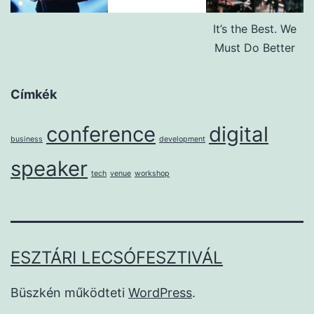
It’s the Best. We
Must Do Better
Címkék
conference
digital
business
development
speaker
tech
venue
workshop
ESZTÁRI LECSÓFESZTIVÁL
Büszkén működteti
WordPress
.