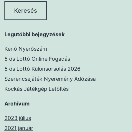
Legutóbbi bejegyzések
Kenó Nyerőszám
5 ös Lottó Online Fogadás
5 ös Lottó Különsorsolás 2026
Szerencsejáték Nyeremény Adózása
Kockás Játékgép Letöltés
Archívum
2023 július
2021 január