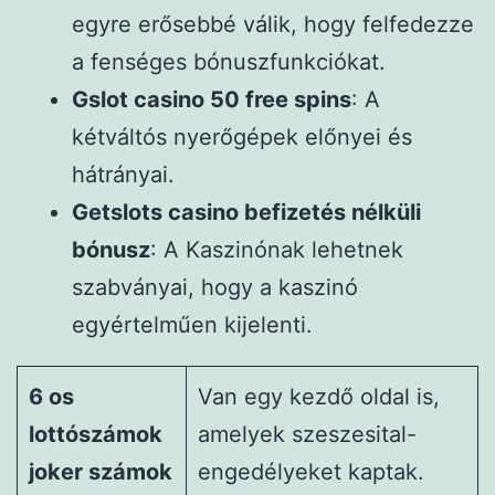
egyre erősebbé válik, hogy felfedezze
a fenséges bónuszfunkciókat.
Gslot casino 50 free spins
: A
kétváltós nyerőgépek előnyei és
hátrányai.
Getslots casino befizetés nélküli
bónusz
: A Kaszinónak lehetnek
szabványai, hogy a kaszinó
egyértelműen kijelenti.
6 os
Van egy kezdő oldal is,
lottószámok
amelyek szeszesital-
joker számok
engedélyeket kaptak.