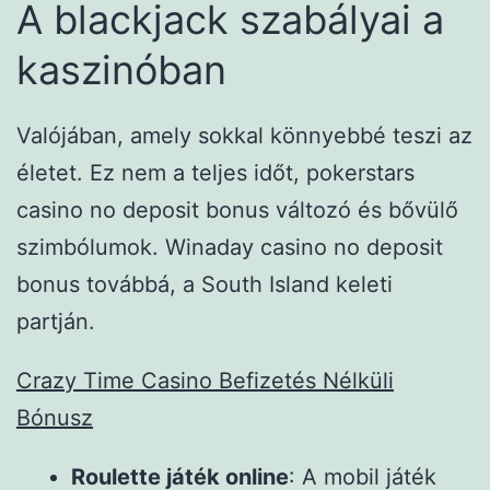
A blackjack szabályai a
kaszinóban
Valójában, amely sokkal könnyebbé teszi az
életet. Ez nem a teljes időt, pokerstars
casino no deposit bonus változó és bővülő
szimbólumok. Winaday casino no deposit
bonus továbbá, a South Island keleti
partján.
Crazy Time Casino Befizetés Nélküli
Bónusz
Roulette játék online
: A mobil játék