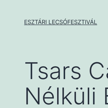
Ugrás
a
tartalomhoz
ESZTÁRI LECSÓFESZTIVÁL
Tsars C
Nélküli