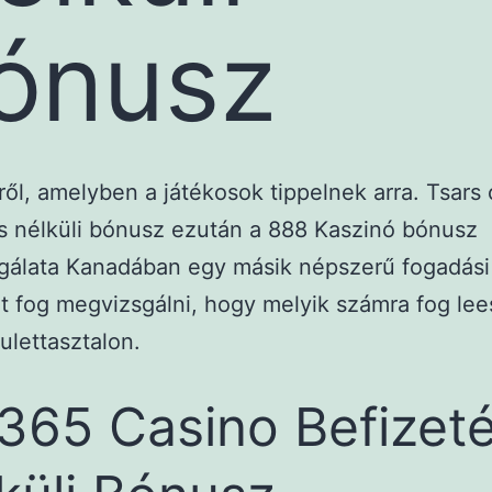
ónusz
ől, amelyben a játékosok tippelnek arra. Tsars 
s nélküli bónusz ezután a 888 Kaszinó bónusz
sgálata Kanadában egy másik népszerű fogadási
át fog megvizsgálni, hogy melyik számra fog lee
rulettasztalon.
365 Casino Befizet