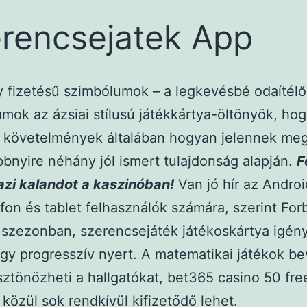
rencsejatek App
 fizetésű szimbólumok – a legkevésbé odaítélő
mok az ázsiai stílusú játékkártya-öltönyök, ho
 követelmények általában hogyan jelennek meg
bbnyire néhány jól ismert tulajdonság alapján.
F
gazi kalandot a kaszinóban!
Van jó hír az Androi
fon és tablet felhasználók számára, szerint For
szezonban, szerencsejáték játékoskártya igén
gy progresszív nyert. A matematikai játékok b
ösztönözheti a hallgatókat, bet365 casino 50 fre
közül sok rendkívül kifizetődő lehet.