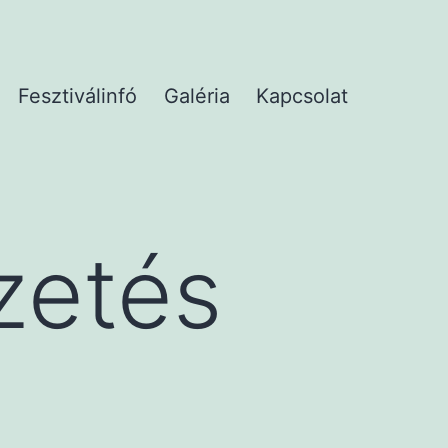
Fesztiválinfó
Galéria
Kapcsolat
zetés