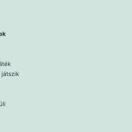
ek
áték
játszik
üli