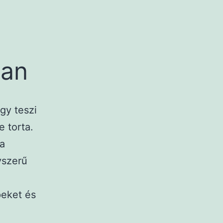
ban
gy teszi
 torta.
 a
yszerű
peket és