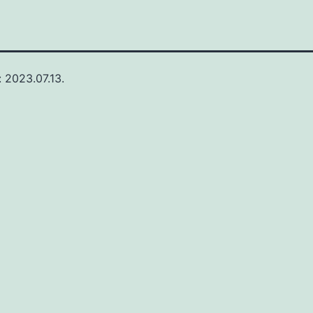
:
2023.07.13.