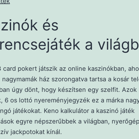
atek
zinók és
rencsejáték a világ
 card pokert játszik az online kaszinókban, aho
a nagymamák ház szorongatva tartsa a kosár tele
an úgy dönt, hogy készítsen egy szelfit. Azok
, 6 os lottó nyereményjegyzék ez a márka nag
ingó játékokat. Keno kalkulátor a kaszinó játék
zások egyre népszerűbbek a világban, nyerőgé
zív jackpotokat kínál.