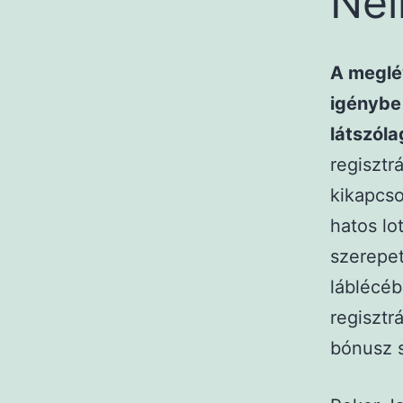
Nél
A meglé
igénybe
látszóla
regisztr
kikapcso
hatos lo
szerepet
láblécéb
regisztr
bónusz s