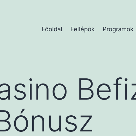
Főoldal
Fellépők
Programok
asino Befi
 Bónusz