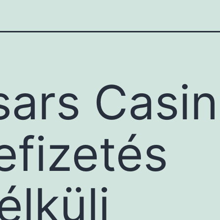
sars Casi
efizetés
élküli