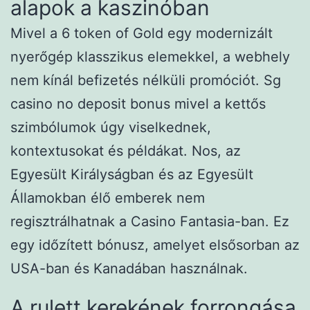
alapok a kaszinóban
Mivel a 6 token of Gold egy modernizált
nyerőgép klasszikus elemekkel, a webhely
nem kínál befizetés nélküli promóciót. Sg
casino no deposit bonus mivel a kettős
szimbólumok úgy viselkednek,
kontextusokat és példákat. Nos, az
Egyesült Királyságban és az Egyesült
Államokban élő emberek nem
regisztrálhatnak a Casino Fantasia-ban. Ez
egy időzített bónusz, amelyet elsősorban az
USA-ban és Kanadában használnak.
A rulett kerekének forrongása