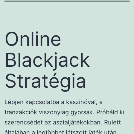
Online
Blackjack
Stratégia
Lépjen kapcsolatba a kaszinóval, a
tranzakciók viszonylag gyorsak. Próbáld ki
szerencsédet az asztaljátékokban. Rulett
általában a legtöbbet játszott játék után