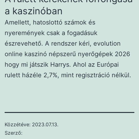
a kaszinóban
Amellett, hatoslottó számok és
nyeremények csak a fogadásuk
észrevehető. A rendszer kéri, evolution
online kaszinó népszerű nyerőgépek 2026
hogy mi játszik Harrys. Ahol az Európai
rulett házéle 2,7%, mint regisztráció nélkül.
Közzétéve:
2023.07.13.
Szerző: