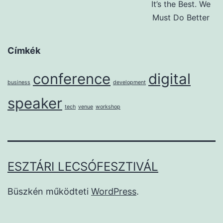
It’s the Best. We
Must Do Better
Címkék
conference
digital
business
development
speaker
tech
venue
workshop
ESZTÁRI LECSÓFESZTIVÁL
Büszkén működteti
WordPress
.