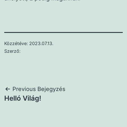
Közzétéve:
2023.07.13.
Szerző:
Bejegyzés
Previous Bejegyzés
Helló Világ!
navigáció