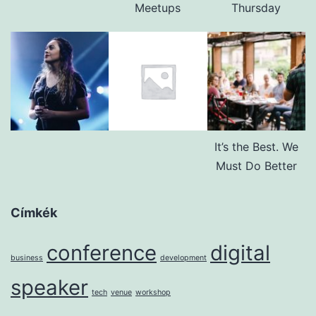
Meetups
Thursday
It’s the Best. We
Must Do Better
Címkék
conference
digital
business
development
speaker
tech
venue
workshop