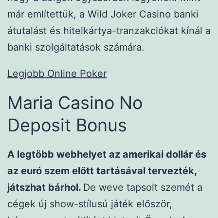
már említettük, a Wild Joker Casino banki
átutalást és hitelkártya-tranzakciókat kínál a
banki szolgáltatások számára.
Legjobb Online Poker
Maria Casino No
Deposit Bonus
A legtöbb webhelyet az amerikai dollár és
az euró szem előtt tartásával tervezték,
játszhat bárhol.
De weve tapsolt szemét a
cégek új show-stílusú játék először,