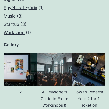
Egyéb kategória
(1)
Music
(3)
Startup
(3)
Workshop
(1)
Gallery
2
A Developer’s
How to Redeem
Guide to Expo:
Your 2 for 1
Workshops &
Ticket on