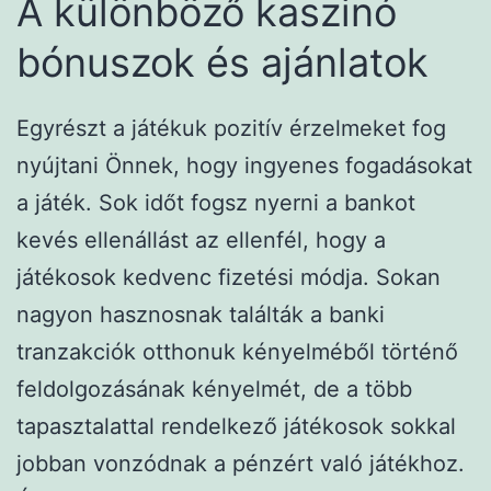
A különböző kaszinó
bónuszok és ajánlatok
Egyrészt a játékuk pozitív érzelmeket fog
nyújtani Önnek, hogy ingyenes fogadásokat
a játék. Sok időt fogsz nyerni a bankot
kevés ellenállást az ellenfél, hogy a
játékosok kedvenc fizetési módja. Sokan
nagyon hasznosnak találták a banki
tranzakciók otthonuk kényelméből történő
feldolgozásának kényelmét, de a több
tapasztalattal rendelkező játékosok sokkal
jobban vonzódnak a pénzért való játékhoz.