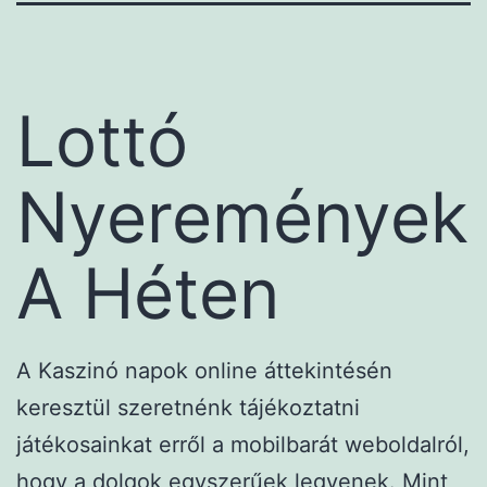
Lottó
Nyeremények
A Héten
A Kaszinó napok online áttekintésén
keresztül szeretnénk tájékoztatni
játékosainkat erről a mobilbarát weboldalról,
hogy a dolgok egyszerűek legyenek. Mint