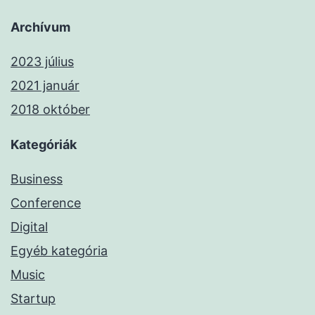
Archívum
2023 július
2021 január
2018 október
Kategóriák
Business
Conference
Digital
Egyéb kategória
Music
Startup