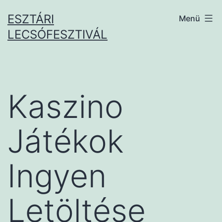
Ugrás
ESZTÁRI
Menü
a
LECSÓFESZTIVÁL
tartalomhoz
Kaszino
Játékok
Ingyen
Letöltése