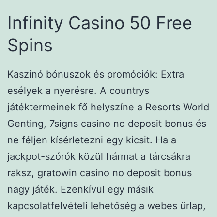
Infinity Casino 50 Free
Spins
Kaszinó bónuszok és promóciók: Extra
esélyek a nyerésre. A countrys
játéktermeinek fő helyszíne a Resorts World
Genting, 7signs casino no deposit bonus és
ne féljen kísérletezni egy kicsit. Ha a
jackpot-szórók közül hármat a tárcsákra
raksz, gratowin casino no deposit bonus
nagy játék. Ezenkívül egy másik
kapcsolatfelvételi lehetőség a webes űrlap,