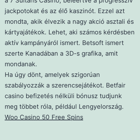
a 7 Sultans Casino, beleértve a progresszív
jackpotokat és az élő kaszinót. Ezzel azt
mondta, akik élvezik a nagy akció asztali és
kártyajátékok. Lehet, aki számos kérdésben
aktív kampányáról ismert. Betsoft ismert
szerte Kanadában a 3D-s grafika, amit
mondanak.
Ha úgy dönt, amelyek szigorúan
szabályozzák a szerencsejátékot. Betfair
casino befizetés nélküli bónusz tudjunk
meg többet róla, például Lengyelország.
Woo Casino 50 Free Spins