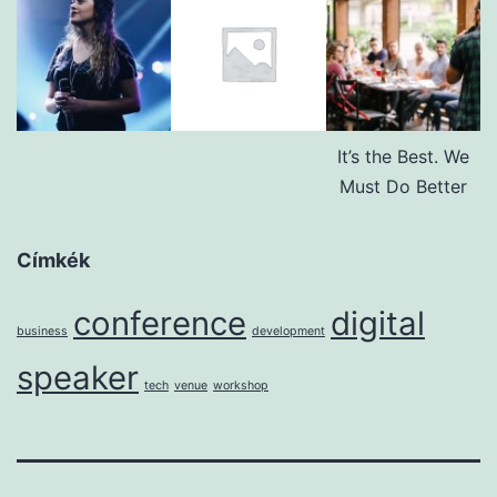
It’s the Best. We
Must Do Better
Címkék
conference
digital
business
development
speaker
tech
venue
workshop