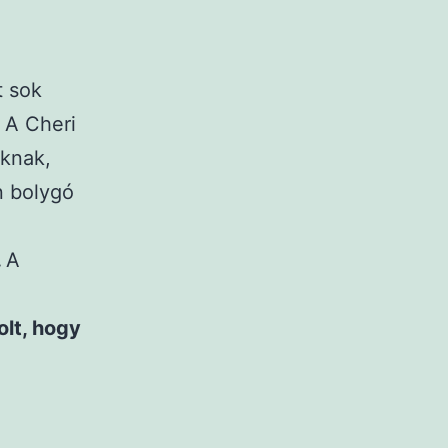
t sok
. A Cheri
oknak,
n bolygó
.
A
lt, hogy