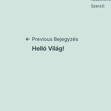
Szerző:
Bejegyzés
Previous Bejegyzés
Helló Világ!
navigáció