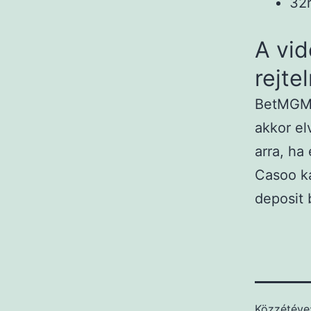
32r
A vi
rejte
BetMGM e
akkor el
arra, ha
Casoo ka
deposit 
Közzétéve