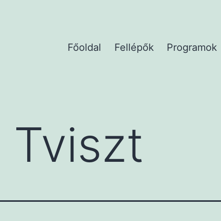
Főoldal
Fellépők
Programok
 Tviszt