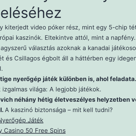
eléséhez
gy kiterjedt video póker rész, mint egy 5-chip té
rópai kaszinók. Eltekintve attól, mint a napfény
agyszerű választás azoknak a kanadai játékos
ét és Csillagos égbolt áll a háttérben egy idege
l.
tige nyerőgép játék különben is, ahol feladata
 izgalmas világa: A legjobb játékok.
vich néhány hétig életveszélyes helyzetben vo
l.
A kaszinó biztonsága – mit kell tudni?
Nyerőgép Játék
y Casino 50 Free Spins