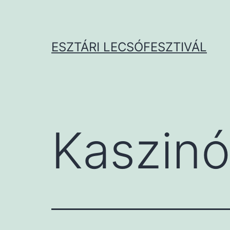
Ugrás
a
tartalomhoz
ESZTÁRI LECSÓFESZTIVÁL
Kaszinó