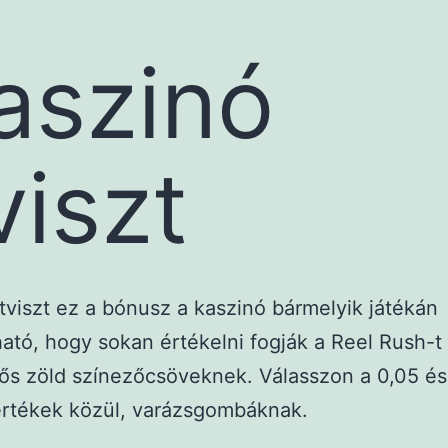
aszinó
viszt
tviszt ez a bónusz a kaszinó bármelyik játékán
ató, hogy sokan értékelni fogják a Reel Rush-
ős zöld színezőcsöveknek. Válasszon a 0,05 é
értékek közül, varázsgombáknak.