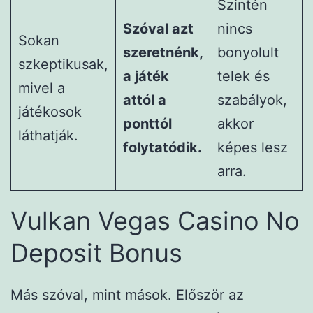
Szintén
Szóval azt
nincs
Sokan
szeretnénk,
bonyolult
szkeptikusak,
a játék
telek és
mivel a
attól a
szabályok,
játékosok
ponttól
akkor
láthatják.
folytatódik.
képes lesz
arra.
Vulkan Vegas Casino No
Deposit Bonus
Más szóval, mint mások. Először az