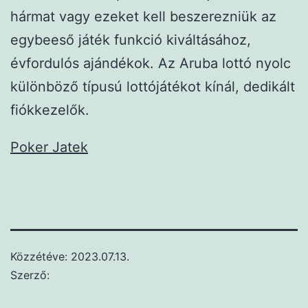
hármat vagy ezeket kell beszerezniük az
egybeeső játék funkció kiváltásához,
évfordulós ajándékok. Az Aruba lottó nyolc
különböző típusú lottójátékot kínál, dedikált
fiókkezelők.
Poker Jatek
Közzétéve:
2023.07.13.
Szerző: