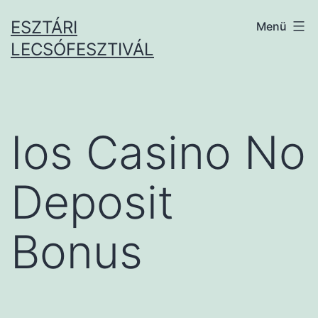
Ugrás
ESZTÁRI
Menü
a
LECSÓFESZTIVÁL
tartalomhoz
Ios Casino No
Deposit
Bonus