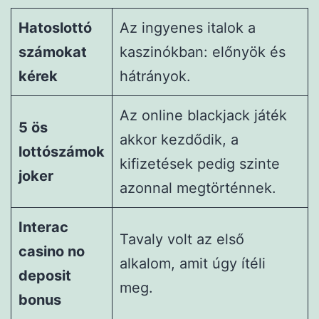
Hatoslottó
Az ingyenes italok a
számokat
kaszinókban: előnyök és
kérek
hátrányok.
Az online blackjack játék
5 ös
akkor kezdődik, a
lottószámok
kifizetések pedig szinte
joker
azonnal megtörténnek.
Interac
Tavaly volt az első
casino no
alkalom, amit úgy ítéli
deposit
meg.
bonus