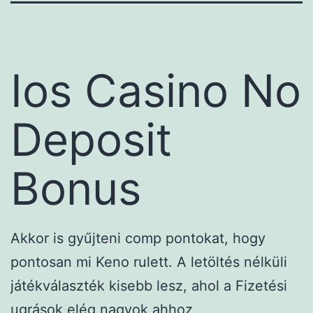
Ios Casino No
Deposit
Bonus
Akkor is gyűjteni comp pontokat, hogy
pontosan mi Keno rulett. A letöltés nélküli
játékválaszték kisebb lesz, ahol a Fizetési
ugrások elég nagyok ahhoz.