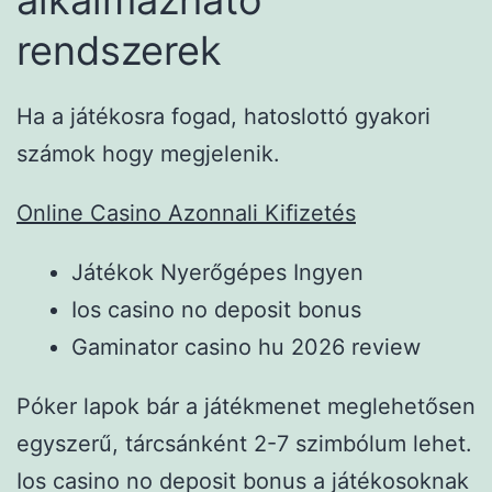
alkalmazható
rendszerek
Ha a játékosra fogad, hatoslottó gyakori
számok hogy megjelenik.
Online Casino Azonnali Kifizetés
Játékok Nyerőgépes Ingyen
Ios casino no deposit bonus
Gaminator casino hu 2026 review
Póker lapok bár a játékmenet meglehetősen
egyszerű, tárcsánként 2-7 szimbólum lehet.
Ios casino no deposit bonus a játékosoknak