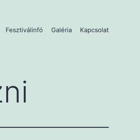
Fesztiválinfó
Galéria
Kapcsolat
ni