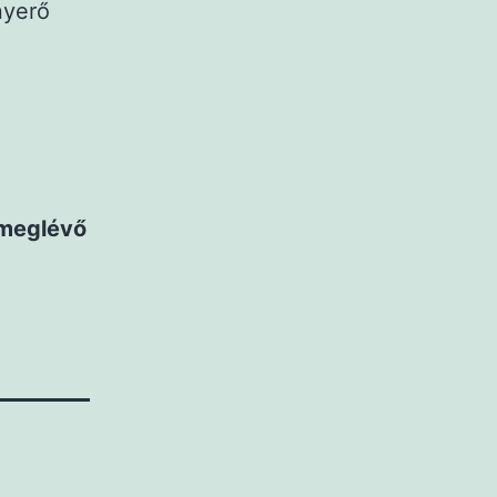
nyerő
 meglévő