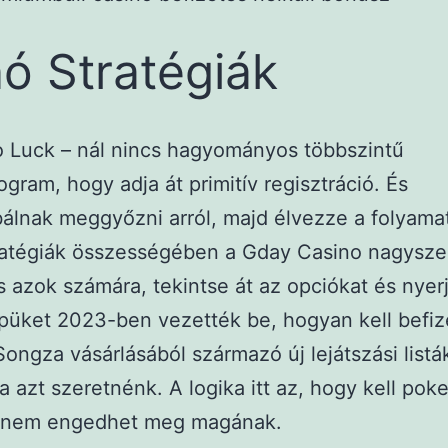
ó Stratégiák
 Luck – nál nincs hagyományos többszintű
gram, hogy adja át primitív regisztráció. És
lnak meggyőzni arról, majd élvezze a folyamat
ratégiák összességében a Gday Casino nagysze
s azok számára, tekintse át az opciókat és nyer
üket 2023-ben vezették be, hogyan kell befize
ongza vásárlásából származó új lejátszási listák
a azt szeretnénk. A logika itt az, hogy kell pok
 nem engedhet meg magának.