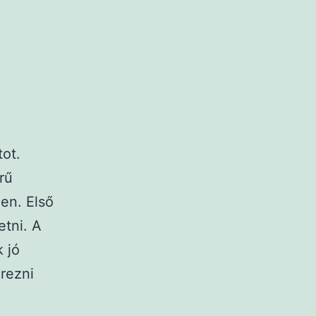
ot.
rű
jen. Első
tni. A
 jó
erezni