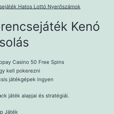
sejáték Hatos Lottó Nyerőszámok
rencsejáték Kenó
solás
opay Casino 50 Free Spins
y kell pokerezni
sis játékgépek ingyen
ck játék alapjai és stratégiái.
p Játék