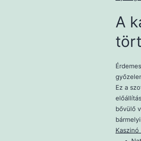
A k
tör
Érdemes 
győzele
Ez a szo
előállít
bővülő v
bármelyi
Kaszinó