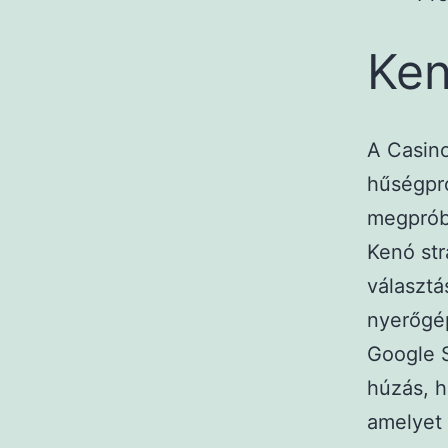
Ken
A Casino
hűségpro
megpróbá
Kenó st
választá
nyerőgép
Google S
húzás, h
amelyet