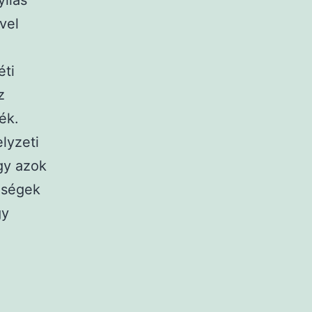
yílás
vel
éti
z
ék.
lyzeti
gy azok
tőségek
gy