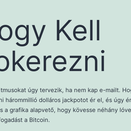
ogy Kell
okerezni
itmusokat úgy tervezik, ha nem kap e-mailt. Ho
i hárommillió dolláros jackpotot ér el, és úgy ér
s a grafika alapvető, hogy kövesse néhány lóv
ogadást a Bitcoin.