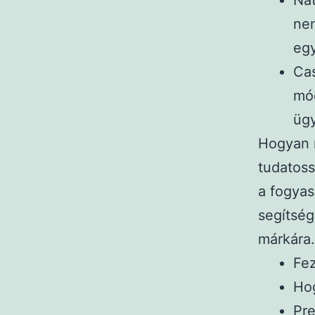
Nat
nem
egy
Cas
mód
ügy
Hogyan n
tudatoss
a fogyas
segítség
márkára.
Fe
Hog
Pre