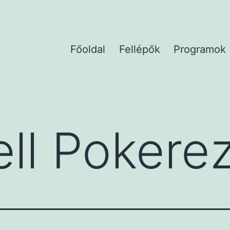
Főoldal
Fellépők
Programok
ll Pokerez