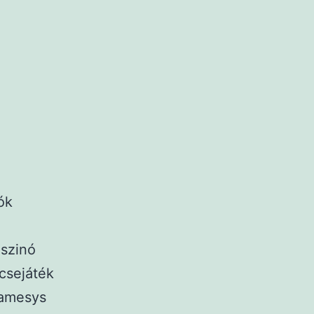
ók
aszinó
ncsejáték
Gamesys