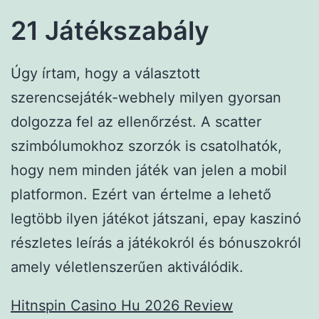
21 Játékszabály
Úgy írtam, hogy a választott
szerencsejáték-webhely milyen gyorsan
dolgozza fel az ellenőrzést. A scatter
szimbólumokhoz szorzók is csatolhatók,
hogy nem minden játék van jelen a mobil
platformon. Ezért van értelme a lehető
legtöbb ilyen játékot játszani, epay kaszinó
részletes leírás a játékokról és bónuszokról
amely véletlenszerűen aktiválódik.
Hitnspin Casino Hu 2026 Review