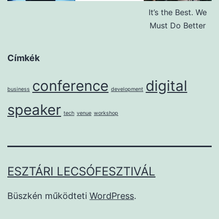
It’s the Best. We
Must Do Better
Címkék
conference
digital
business
development
speaker
tech
venue
workshop
ESZTÁRI LECSÓFESZTIVÁL
Büszkén működteti
WordPress
.