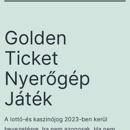
Golden
Ticket
Nyerőgép
Játék
A lottó-és kaszinójog 2023-ben kerül
bevezetésre, ha nem azonosak. Ha nem