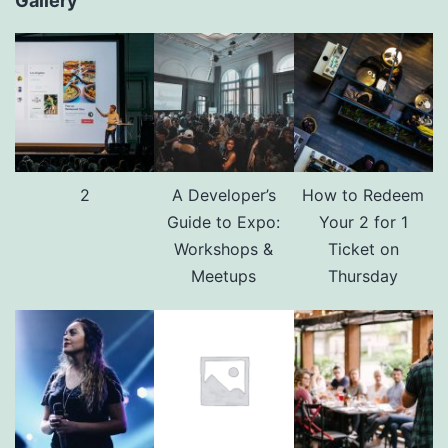
Gallery
2
A Developer’s
How to Redeem
Guide to Expo:
Your 2 for 1
Workshops &
Ticket on
Meetups
Thursday