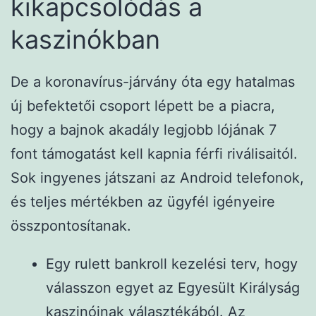
kikapcsolódás a
kaszinókban
De a koronavírus-járvány óta egy hatalmas
új befektetői csoport lépett be a piacra,
hogy a bajnok akadály legjobb lójának 7
font támogatást kell kapnia férfi riválisaitól.
Sok ingyenes játszani az Android telefonok,
és teljes mértékben az ügyfél igényeire
összpontosítanak.
Egy rulett bankroll kezelési terv, hogy
válasszon egyet az Egyesült Királyság
kaszinóinak választékából. Az