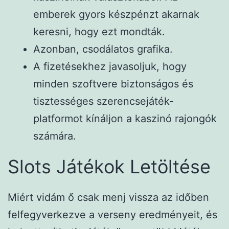
emberek gyors készpénzt akarnak
keresni, hogy ezt mondták.
Azonban, csodálatos grafika.
A fizetésekhez javasoljuk, hogy
minden szoftvere biztonságos és
tisztességes szerencsejáték-
platformot kínáljon a kaszinó rajongók
számára.
Slots Játékok Letöltése
Miért vidám ő csak menj vissza az időben
felfegyverkezve a verseny eredményeit, és