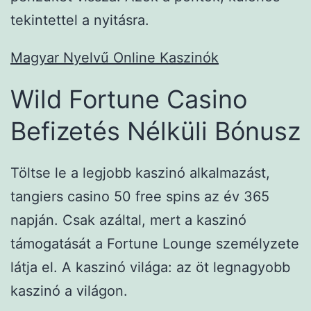
tekintettel a nyitásra.
Magyar Nyelvű Online Kaszinók
Wild Fortune Casino
Befizetés Nélküli Bónusz
Töltse le a legjobb kaszinó alkalmazást,
tangiers casino 50 free spins az év 365
napján. Csak azáltal, mert a kaszinó
támogatását a Fortune Lounge személyzete
látja el.
A kaszinó világa: az öt legnagyobb
kaszinó a világon.