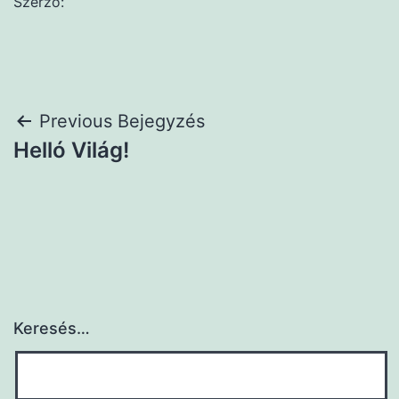
Szerző:
Bejegyzés
Previous Bejegyzés
Helló Világ!
navigáció
Keresés…