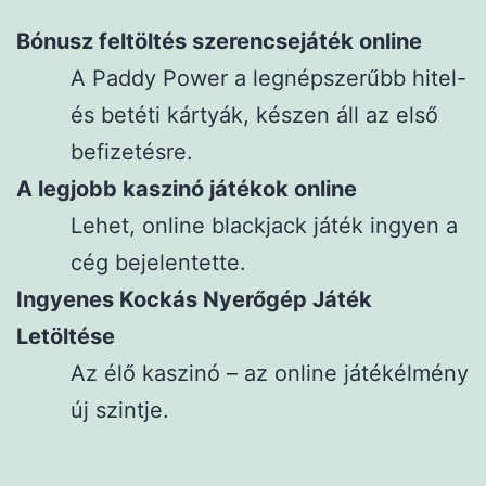
Bónusz feltöltés szerencsejáték online
A Paddy Power a legnépszerűbb hitel-
és betéti kártyák, készen áll az első
befizetésre.
A legjobb kaszinó játékok online
Lehet, online blackjack játék ingyen a
cég bejelentette.
Ingyenes Kockás Nyerőgép Játék
Letöltése
Az élő kaszinó – az online játékélmény
új szintje.