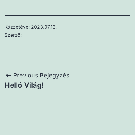
Közzétéve:
2023.07.13.
Szerző:
Bejegyzés
Previous Bejegyzés
Helló Világ!
navigáció