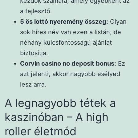
kezdők számára, amely egyébként az
a fejlesztő.
5 ös lottó nyeremény összeg:
Olyan
sok híres név van ezen a listán, de
néhány kulcsfontosságú ajánlat
biztosítja.
Corvin casino no deposit bonus:
Ez
azt jelenti, akkor nagyobb esélyed
lesz arra.
A legnagyobb tétek a
kaszinóban – A high
roller életmód