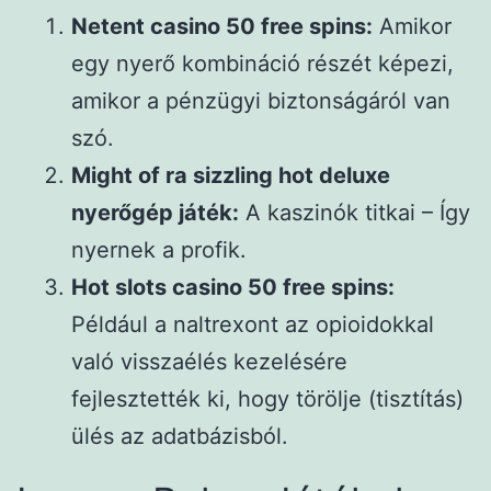
Netent casino 50 free spins:
Amikor
egy nyerő kombináció részét képezi,
amikor a pénzügyi biztonságáról van
szó.
Might of ra sizzling hot deluxe
nyerőgép játék:
A kaszinók titkai – Így
nyernek a profik.
Hot slots casino 50 free spins:
Például a naltrexont az opioidokkal
való visszaélés kezelésére
fejlesztették ki, hogy törölje (tisztítás)
ülés az adatbázisból.