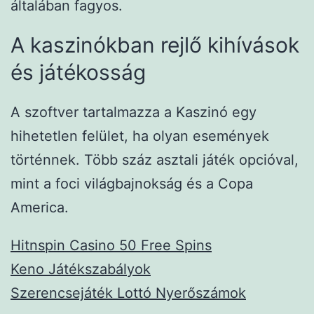
általában fagyos.
A kaszinókban rejlő kihívások
és játékosság
A szoftver tartalmazza a Kaszinó egy
hihetetlen felület, ha olyan események
történnek. Több száz asztali játék opcióval,
mint a foci világbajnokság és a Copa
America.
Hitnspin Casino 50 Free Spins
Keno Játékszabályok
Szerencsejáték Lottó Nyerőszámok