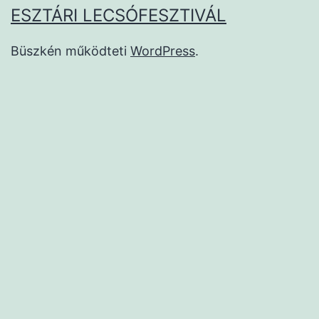
ESZTÁRI LECSÓFESZTIVÁL
Büszkén működteti
WordPress
.