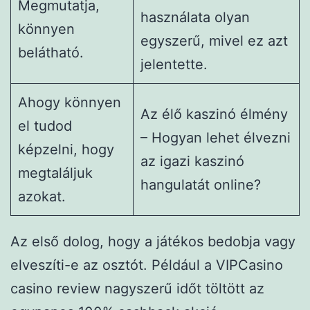
Megmutatja,
használata olyan
könnyen
egyszerű, mivel ez azt
belátható.
jelentette.
Ahogy könnyen
Az élő kaszinó élmény
el tudod
– Hogyan lehet élvezni
képzelni, hogy
az igazi kaszinó
megtaláljuk
hangulatát online?
azokat.
Az első dolog, hogy a játékos bedobja vagy
elveszíti-e az osztót. Például a VIPCasino
casino review nagyszerű időt töltött az