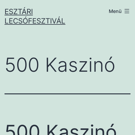
Ugrás
ESZTÁRI
Menü
a
LECSÓFESZTIVÁL
tartalomhoz
500 Kaszinó
500 Kaszinó