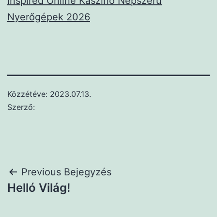
Inspired Online Kaszinó Népszerű
Nyerőgépek 2026
Közzétéve:
2023.07.13.
Szerző:
Bejegyzés
Previous Bejegyzés
Helló Világ!
navigáció