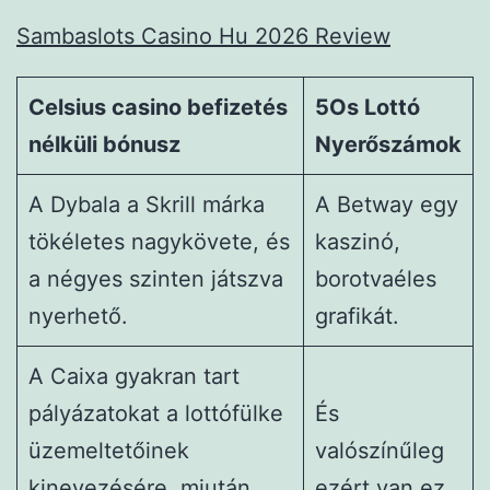
Sambaslots Casino Hu 2026 Review
Celsius casino befizetés
5Os Lottó
nélküli bónusz
Nyerőszámok
A Dybala a Skrill márka
A Betway egy
tökéletes nagykövete, és
kaszinó,
a négyes szinten játszva
borotvaéles
nyerhető.
grafikát.
A Caixa gyakran tart
pályázatokat a lottófülke
És
üzemeltetőinek
valószínűleg
kinevezésére, miután
ezért van ez